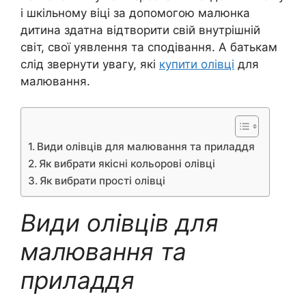
і шкільному віці за допомогою малюнка
дитина здатна відтворити свій внутрішній
світ, свої уявлення та сподівання. А батькам
слід звернути увагу, які
купити олівці
для
малювання.
Види олівців для малювання та приладдя
Як вибрати якісні кольорові олівці
Як вибрати прості олівці
Види олівців для
малювання та
приладдя