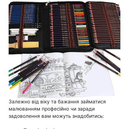
Залежно від віку та бажання займатися
малюванням професійно чи заради
задоволення вам можуть знадобитись: