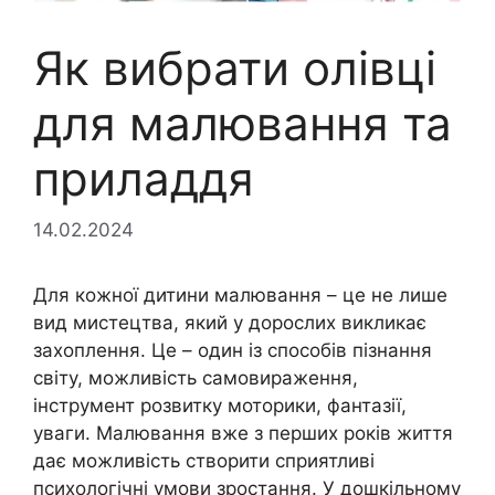
Як вибрати олівці
для малювання та
приладдя
14.02.2024
Для кожної дитини малювання – це не лише
вид мистецтва, який у дорослих викликає
захоплення. Це – один із способів пізнання
світу, можливість самовираження,
інструмент розвитку моторики, фантазії,
уваги. Малювання вже з перших років життя
дає можливість створити сприятливі
психологічні умови зростання. У дошкільному