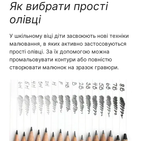
Як вибрати прості
олівці
У шкільному віці діти засвоюють нові техніки
малювання, в яких активно застосовуються
прості олівці. За їх допомогою можна
промальовувати контури або повністю
створювати малюнок на зразок гравюри.