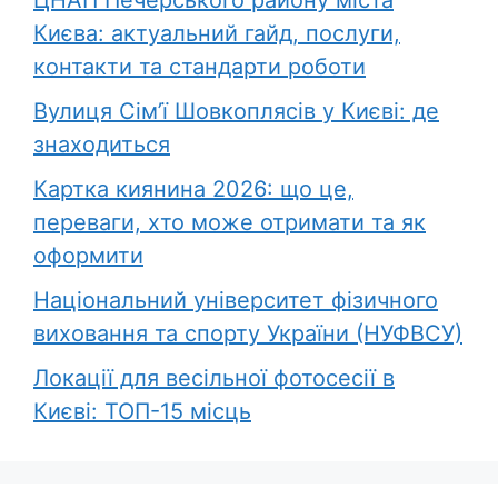
Києва: актуальний гайд, послуги,
контакти та стандарти роботи
Вулиця Сім’ї Шовкоплясів у Києві: де
знаходиться
Картка киянина 2026: що це,
переваги, хто може отримати та як
оформити
Національний університет фізичного
виховання та спорту України (НУФВСУ)
Локації для весільної фотосесії в
Києві: ТОП-15 місць