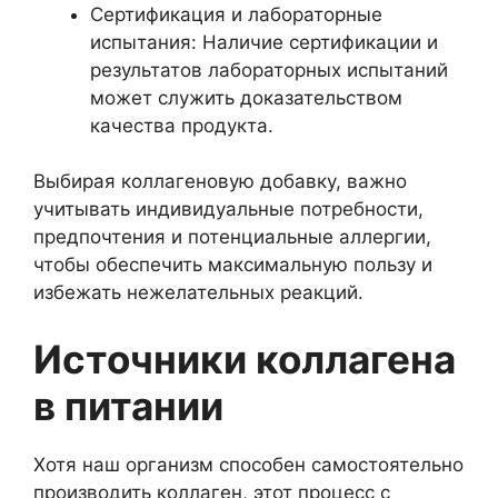
Сертификация и лабораторные
испытания: Наличие сертификации и
результатов лабораторных испытаний
может служить доказательством
качества продукта.
Выбирая коллагеновую добавку, важно
учитывать индивидуальные потребности,
предпочтения и потенциальные аллергии,
чтобы обеспечить максимальную пользу и
избежать нежелательных реакций.
Источники коллагена
в питании
Хотя наш организм способен самостоятельно
производить коллаген, этот процесс с