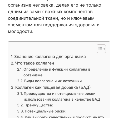
организме человека, делая его не только
одним из самых важных компонентов
соединительной ткани, но и ключевым
элементом для поддержания здоровья и
молодости.
Значение коллагена для организма
Что такое коллаген
Определение и функции коллагена в
организме
Виды коллагена и их источники
Коллаген как пищевая добавка (БАД)
Преимущества и потенциальные риски
использования коллагена в качестве БАД
Преимущества:
Потенциальные риски:
Как выбрать качественный продукт: на что