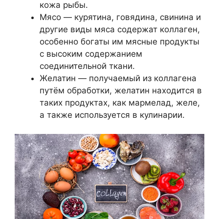
кожа рыбы.
Мясо — курятина, говядина, свинина и
другие виды мяса содержат коллаген,
особенно богаты им мясные продукты
с высоким содержанием
соединительной ткани.
Желатин — получаемый из коллагена
путём обработки, желатин находится в
таких продуктах, как мармелад, желе,
а также используется в кулинарии.