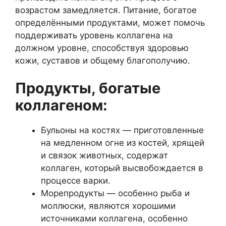
возрастом замедляется. Питание, богатое
определёнными продуктами, может помочь
поддерживать уровень коллагена на
должном уровне, способствуя здоровью
кожи, суставов и общему благополучию.
Продукты, богатые
коллагеном:
Бульоны на костях — приготовленные
на медленном огне из костей, хрящей
и связок животных, содержат
коллаген, который высвобождается в
процессе варки.
Морепродукты — особенно рыба и
моллюски, являются хорошими
источниками коллагена, особенно