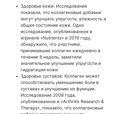
Здоровье кожи: Исследования
показали, что коллагеновые добавки
могут улучшать упругость, влажность и
общее состояние кожи. Одно
исследование, опубликованное в
журнале «Nutrients» в 2019 году,
обнаружило, что участники,
принимавшие коллаген ежедневно в
течение 8 недель, заметили
значительное улучшение упругости и
гидратации кожи.
Здоровье суставов: Коллаген может
способствовать уменьшению боли в
суставах и улучшению их функции.
Исследование 2008 года,
опубликованное в «Arthritis Research &
Therapy», показало, что коллагеновые