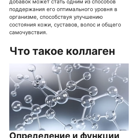
добавок может стать одним из способов
поддержания его оптимального уровня в
организме, способствуя улучшению
состояния кожи, суставов, волос и общего
самочувствия.
Что такое коллаген
Определение и функции