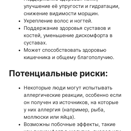
улучшение её упругости и гидратации,
снижение видимости морщин.
Укрепление волос и ногтей.
Поддержание здоровья суставов и
костей, уменьшение дискомфорта в
суставах.
Может способствовать здоровью
кишечника и общему благополучию.
Потенциальные риски:
Некоторые люди могут испытывать
аллергические реакции, особенно если
он получен из источников, на которые
у них аллергия (например, рыба,
моллюски или яйца).
Возможны побочные эффекты, такие