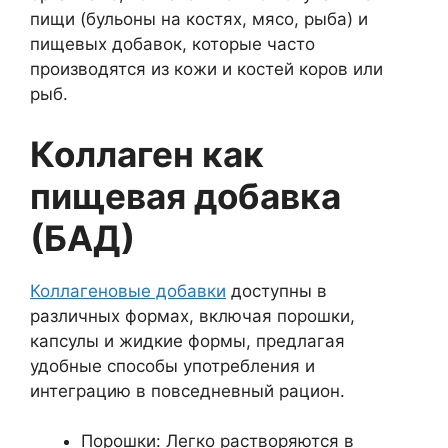
пищи (бульоны на костях, мясо, рыба) и
пищевых добавок, которые часто
производятся из кожи и костей коров или
рыб.
Коллаген как
пищевая добавка
(БАД)
Коллагеновые добавки
доступны в
различных формах, включая порошки,
капсулы и жидкие формы, предлагая
удобные способы употребления и
интеграцию в повседневный рацион.
Порошки: Легко растворяются в