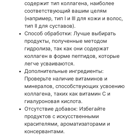
содержит тип коллагена, наиболее
соответствующий вашим целям
(например, тип I и III для кожи и волос,
тип II для суставов).
Способ обработки: Лучше выбирать
продукты, полученные методом
гидролиза, так как они содержат
коллаген в форме пептидов, которые
легче усваиваются.
Дополнительные ингредиенты:
Проверьте наличие витаминов и
минералов, способствующих усвоению
коллагена, таких как витамин C и
гиалуроновая кислота.
Отсутствие добавок: Избегайте
продуктов с искусственными
красителями, ароматизаторами и
консервантами.