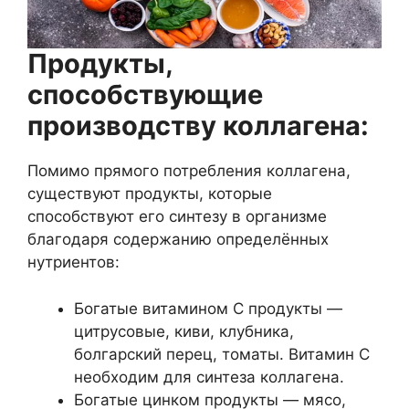
Продукты,
способствующие
производству коллагена:
Помимо прямого потребления коллагена,
существуют продукты, которые
способствуют его синтезу в организме
благодаря содержанию определённых
нутриентов:
Богатые витамином C продукты —
цитрусовые, киви, клубника,
болгарский перец, томаты. Витамин C
необходим для синтеза коллагена.
Богатые цинком продукты — мясо,