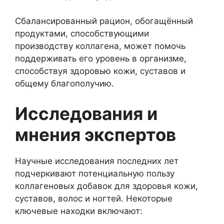
Сбалансированный рацион, обогащённый
продуктами, способствующими
производству коллагена, может помочь
поддерживать его уровень в организме,
способствуя здоровью кожи, суставов и
общему благополучию.
Исследования и
мнения экспертов
Научные исследования последних лет
подчеркивают потенциальную пользу
коллагеновых добавок для здоровья кожи,
суставов, волос и ногтей. Некоторые
ключевые находки включают: