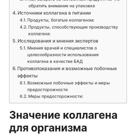
обратить внимание на упаковке
Источники коллагена в питании
Продукты, богатые коллагеном:
Продукты, способствующие производству
коллагена:
Исследования и мнения экспертов
Мнения врачей и специалистов о
целесообразности использования
коллагена в качестве БАД
Противопоказания и возможные побочные
эффекты
Возможные побочные эффекты и меры
предосторожности
Меры предосторожности:
Значение коллагена
для организма