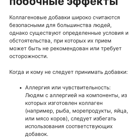
побочные эффекты
Коллагеновые добавки широко считаются
безопасными для большинства людей,
однако существуют определенные условия и
обстоятельства, при которых их прием
может быть не рекомендован или требует
осторожности.
Когда и кому не следует принимать добавки:
Аллергия или чувствительность:
Людям с аллергией на компоненты, из
которых изготовлен коллаген
(например, рыба, морепродукты, яйца,
или мясо коров), следует избегать
использования соответствующих
добавок.