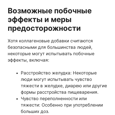
Возможные побочные
эффекты и меры
предосторожности
Хотя коллагеновые добавки считаются
безопасными для большинства людей,
некоторые могут испытывать побочные
эффекты, включая:
Расстройство желудка: Некоторые
люди могут испытывать чувство
тяжести в желудке, диарею или другие
формы расстройства пищеварения.
Чувство переполненности или
тяжести: Особенно при употреблении
больших доз.