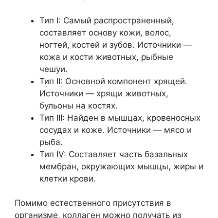
Тип I: Самый распространенный,
составляет основу кожи, волос,
ногтей, костей и зубов. Источники —
кожа и кости животных, рыбные
чешуи.
Тип II: Основной компонент хрящей.
Источники — хрящи животных,
бульоны на костях.
Тип III: Найден в мышцах, кровеносных
сосудах и коже. Источники — мясо и
рыба.
Тип IV: Составляет часть базальных
мембран, окружающих мышцы, жиры и
клетки крови.
Помимо естественного присутствия в
организме, коллаген можно получать из