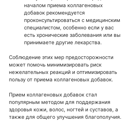
началом приема коллагеновых
добавок рекомендуется
проконсультироваться с медицинским
специалистом, особенно если у вас
есть хронические заболевания или вы
принимаете другие лекарства.
Соблюдение этих мер предосторожности
может помочь минимизировать риск
нежелательных реакций и оптимизировать
пользу от приема коллагеновых добавок.
Прием коллагеновых добавок стал
популярным методом для поддержания
здоровья кожи, волос, ногтей и суставов, а
также для общего улучшения благополучия.