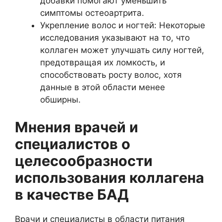
добавки помогают уменьшить
симптомы остеоартрита.
Укрепление волос и ногтей: Некоторые
исследования указывают на то, что
коллаген может улучшать силу ногтей,
предотвращая их ломкость, и
способствовать росту волос, хотя
данные в этой области менее
обширны.
Мнения врачей и
специалистов о
целесообразности
использования коллагена
в качестве БАД
Врачи и специалисты в области питания