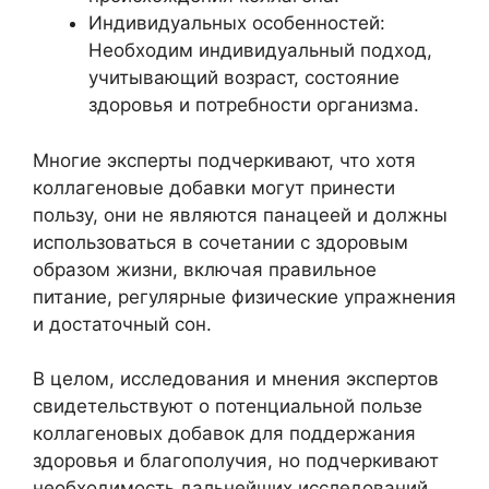
Индивидуальных особенностей:
Необходим индивидуальный подход,
учитывающий возраст, состояние
здоровья и потребности организма.
Многие эксперты подчеркивают, что хотя
коллагеновые добавки могут принести
пользу, они не являются панацеей и должны
использоваться в сочетании с здоровым
образом жизни, включая правильное
питание, регулярные физические упражнения
и достаточный сон.
В целом, исследования и мнения экспертов
свидетельствуют о потенциальной пользе
коллагеновых добавок для поддержания
здоровья и благополучия, но подчеркивают
необходимость дальнейших исследований