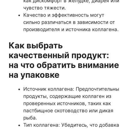
как дискомфорт в желудке, диарея или
чувство тяжести.
Качество и эффективность могут
сильно различаться в зависимости от
производителя и источника коллагена.
Как выбрать
качественный продукт:
на что обратить внимание
на упаковке
Источник коллагена: Предпочтительны
продукты, содержащие коллаген из
проверенных источников, таких как
пастбищное скотоводство или дикая
рыба.
Тип коллагена: Убедитесь, что добавка