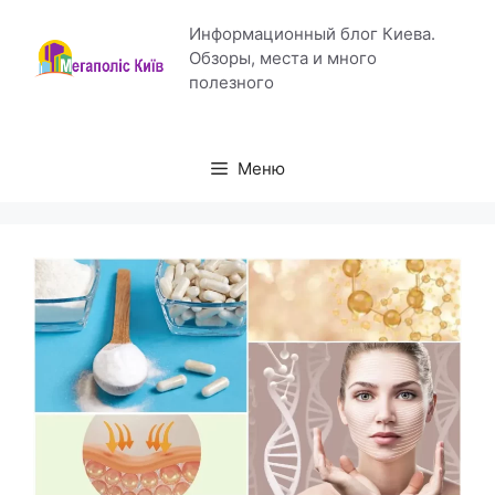
Перейти
Информационный блог Киева.
к
Обзоры, места и много
содержимому
полезного
Меню