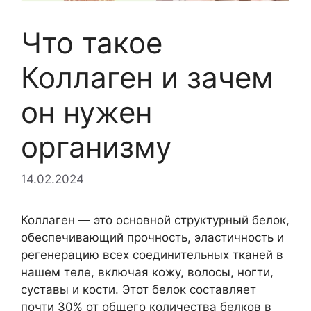
Что такое
Коллаген и зачем
он нужен
организму
14.02.2024
Коллаген — это основной структурный белок,
обеспечивающий прочность, эластичность и
регенерацию всех соединительных тканей в
нашем теле, включая кожу, волосы, ногти,
суставы и кости. Этот белок составляет
почти 30% от общего количества белков в