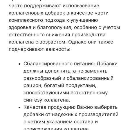
часто поддерживают использование
коллагеновых добавок в качестве части
комплексного подхода к улучшению
здоровья и благополучия, особенно с учетом
естественного снижения производства
коллагена с возрастом. Однако они также
подчеркивают важность:
Сбалансированного питания: Добавки
должны дополнять, а не заменять
разнообразный и сбалансированный
рацион, богатый продуктами,
способствующими естественному
синтезу коллагена.
Качества продукции: Важно выбирать
добавки от надежных производителей
с четким указанием состава и
происхождения коллагена.