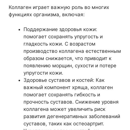
Коллаген играет важную роль во многих
функциях организма, включая:
Поддержание здоровья кожи:
помогает сохранять упругость и
гладкость кожи. С возрастом
производство коллагена естественным
образом снижается, что приводит к
появлению морщин, сухости и потере
упругости кожи.
Здоровье суставов и костей: Как
важный компонент хряща, коллаген
помогает сохранять гибкость и
прочность суставов. Снижение уровня
коллагена может увеличить риск
развития дегенеративных заболеваний
суставов, таких как остеоартрит.