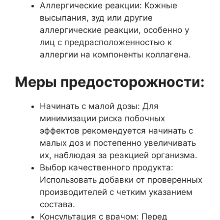
Аллергические реакции: Кожные
высыпания, зуд или другие
аллергические реакции, особенно у
лиц с предрасположенностью к
аллергии на компоненты коллагена.
Меры предосторожности:
Начинать с малой дозы: Для
минимизации риска побочных
эффектов рекомендуется начинать с
малых доз и постепенно увеличивать
их, наблюдая за реакцией организма.
Выбор качественного продукта:
Использовать добавки от проверенных
производителей с четким указанием
состава.
Консультация с врачом: Перед