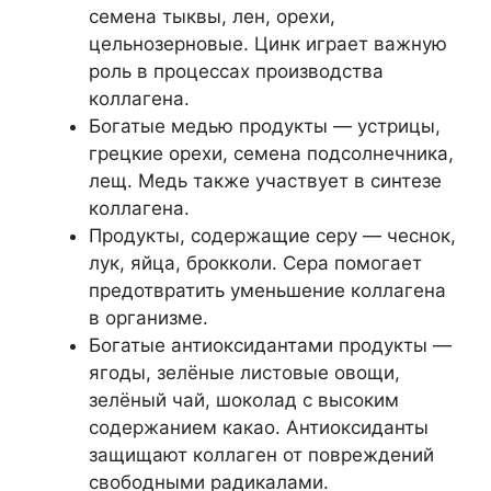
семена тыквы, лен, орехи,
цельнозерновые. Цинк играет важную
роль в процессах производства
коллагена.
Богатые медью продукты — устрицы,
грецкие орехи, семена подсолнечника,
лещ. Медь также участвует в синтезе
коллагена.
Продукты, содержащие серу — чеснок,
лук, яйца, брокколи. Сера помогает
предотвратить уменьшение коллагена
в организме.
Богатые антиоксидантами продукты —
ягоды, зелёные листовые овощи,
зелёный чай, шоколад с высоким
содержанием какао. Антиоксиданты
защищают коллаген от повреждений
свободными радикалами.