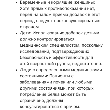
Беременные и кормящие женщины:
Хотя прямых противопоказаний нет,
перед началом приема добавок в этот
период следует проконсультироваться
с врачом.
Дети: Использование добавок детьми
должно контролироваться
медицинским специалистом, поскольку
исследований, подтверждающих
безопасность и эффективность для
этой возрастной группы, недостаточно.
Люди с определенными медицинскими
состояниями: Пациенты с
заболеваниями почек или любыми
другими состояниями, при которых
потребление белка может быть
ограничено, должны
консультироваться с врачом.