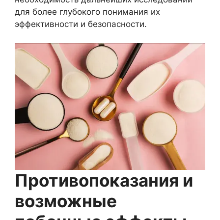
для более глубокого понимания их
эффективности и безопасности.
Противопоказания и
возможные