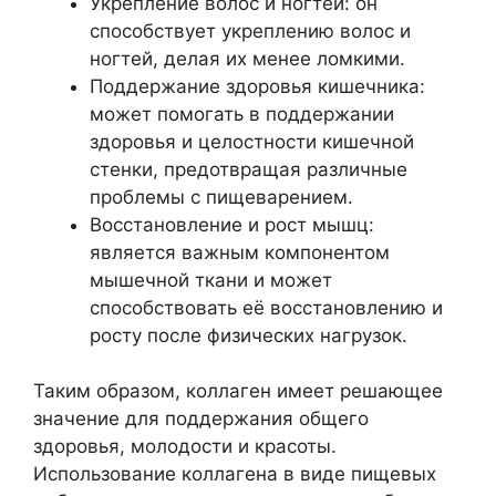
Укрепление волос и ногтей: он
способствует укреплению волос и
ногтей, делая их менее ломкими.
Поддержание здоровья кишечника:
может помогать в поддержании
здоровья и целостности кишечной
стенки, предотвращая различные
проблемы с пищеварением.
Восстановление и рост мышц:
является важным компонентом
мышечной ткани и может
способствовать её восстановлению и
росту после физических нагрузок.
Таким образом, коллаген имеет решающее
значение для поддержания общего
здоровья, молодости и красоты.
Использование коллагена в виде пищевых