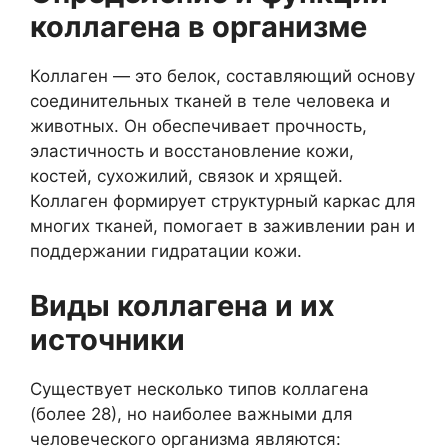
коллагена в организме
Коллаген — это белок, составляющий основу
соединительных тканей в теле человека и
животных. Он обеспечивает прочность,
эластичность и восстановление кожи,
костей, сухожилий, связок и хрящей.
Коллаген формирует структурный каркас для
многих тканей, помогает в заживлении ран и
поддержании гидратации кожи.
Виды коллагена и их
источники
Существует несколько типов коллагена
(более 28), но наиболее важными для
человеческого организма являются: