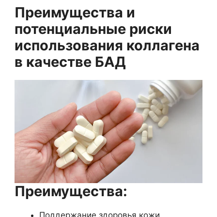
Преимущества и
потенциальные риски
использования коллагена
в качестве БАД
Преимущества:
Поддержание здоровья кожи,