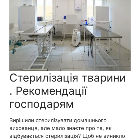
Стерилізація тварини
. Рекомендації
господарям
Вирішили стерилізувати домашнього
вихованця, але мало знаєте про те, як
відбувається стерилізація? Щоб не виникло