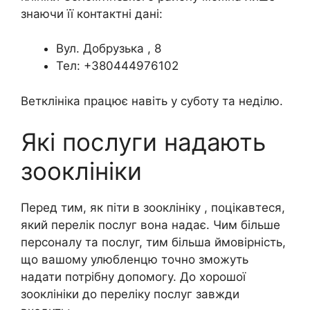
знаючи її контактні дані:
Вул. Добрузька , 8
Тел: +380444976102
Ветклініка працює навіть у суботу та неділю.
Які послуги надають
зооклініки
Перед тим, як піти в зооклініку , поцікавтеся,
який перелік послуг вона надає. Чим більше
персоналу та послуг, тим більша ймовірність,
що вашому улюбленцю точно зможуть
надати потрібну допомогу. До хорошої
зооклініки до переліку послуг завжди