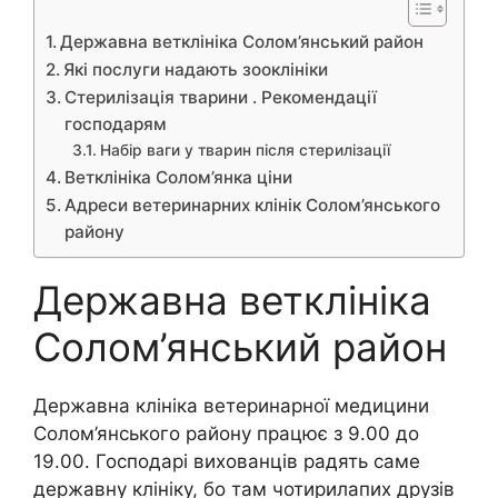
Державна ветклініка Солом’янський район
Які послуги надають зооклініки
Стерилізація тварини . Рекомендації
господарям
Набір ваги у тварин після стерилізації
Ветклініка Солом’янка ціни
Адреси ветеринарних клінік Солом’янського
району
Державна ветклініка
Солом’янський район
Державна клініка ветеринарної медицини
Солом’янського району працює з 9.00 до
19.00. Господарі вихованців радять саме
державну клініку, бо там чотирилапих друзів