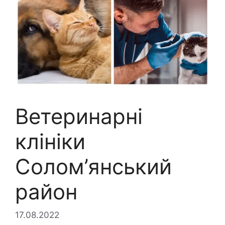
Ветеринарні
клініки
Солом’янський
район
17.08.2022