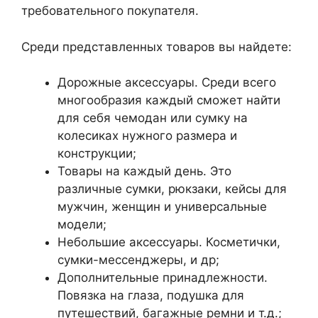
требовательного покупателя.
Среди представленных товаров вы найдете:
Дорожные аксессуары. Среди всего
многообразия каждый сможет найти
для себя чемодан или сумку на
колесиках нужного размера и
конструкции;
Товары на каждый день. Это
различные сумки, рюкзаки, кейсы для
мужчин, женщин и универсальные
модели;
Небольшие аксессуары. Косметички,
сумки-мессенджеры, и др;
Дополнительные принадлежности.
Повязка на глаза, подушка для
путешествий, багажные ремни и т.д.;