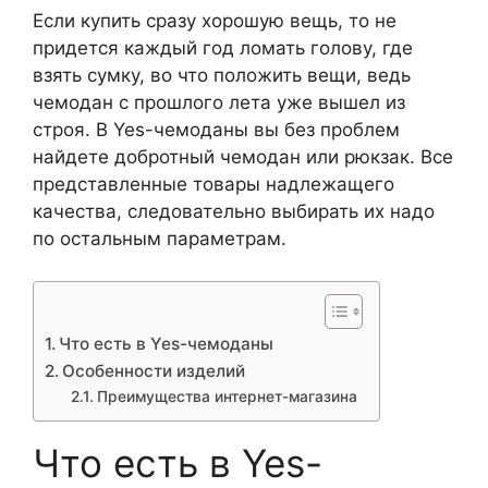
Если купить сразу хорошую вещь, то не
придется каждый год ломать голову, где
взять сумку, во что положить вещи, ведь
чемодан с прошлого лета уже вышел из
строя. В Yes-чемоданы вы без проблем
найдете добротный чемодан или рюкзак. Все
представленные товары надлежащего
качества, следовательно выбирать их надо
по остальным параметрам.
Что есть в Yes-чемоданы
Особенности изделий
Преимущества интернет-магазина
Что есть в Yes-