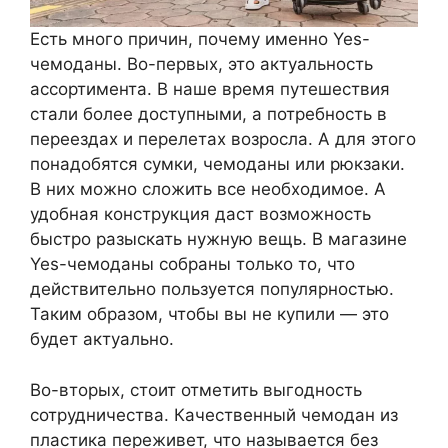
Есть много причин, почему именно Yes-
чемоданы. Во-первых, это актуальность
ассортимента. В наше время путешествия
стали более доступными, а потребность в
переездах и перелетах возросла. А для этого
понадобятся сумки, чемоданы или рюкзаки.
В них можно сложить все необходимое. А
удобная конструкция даст возможность
быстро разыскать нужную вещь. В магазине
Yes-чемоданы собраны только то, что
действительно пользуется популярностью.
Таким образом, чтобы вы не купили — это
будет актуально.
Во-вторых, стоит отметить выгодность
сотрудничества. Качественный чемодан из
пластика переживет, что называется без