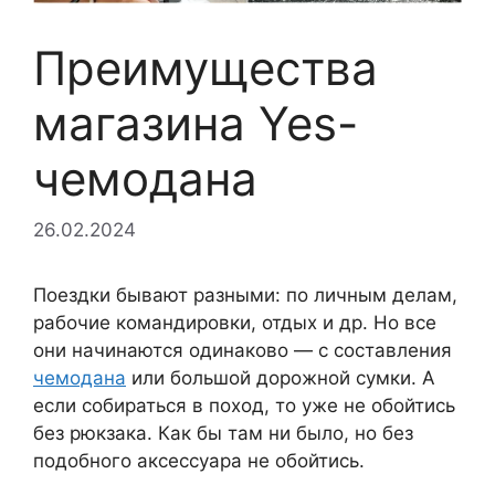
Преимущества
магазина Yes-
чемодана
26.02.2024
Поездки бывают разными: по личным делам,
рабочие командировки, отдых и др. Но все
они начинаются одинаково — с составления
чемодана
или большой дорожной сумки. А
если собираться в поход, то уже не обойтись
без рюкзака. Как бы там ни было, но без
подобного аксессуара не обойтись.