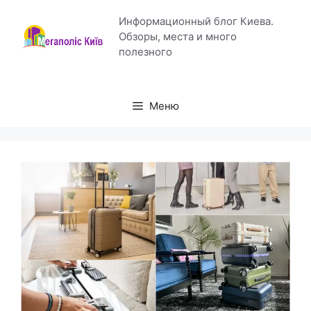
Перейти
Информационный блог Киева.
к
Обзоры, места и много
содержимому
полезного
Меню