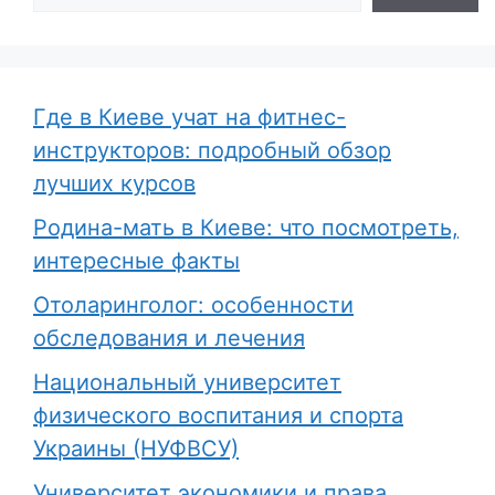
Где в Киеве учат на фитнес-
инструкторов: подробный обзор
лучших курсов
Родина-мать в Киеве: что посмотреть,
интересные факты
Отоларинголог: особенности
обследования и лечения
Национальный университет
физического воспитания и спорта
Украины (НУФВСУ)
Университет экономики и права