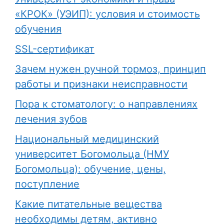
«КРОК» (УЭИП): условия и стоимость
обучения
SSL-сертификат
Зачем нужен ручной тормоз, принцип
работы и признаки неисправности
Пора к стоматологу: о направлениях
лечения зубов
Национальный медицинский
университет Богомольца (НМУ
Богомольца): обучение, цены,
поступление
Какие питательные вещества
необходимы детям, активно