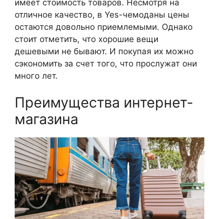
имеет стоимость товаров. Несмотря на
отличное качество, в Yes-чемоданы цены
остаются довольно приемлемыми. Однако
стоит отметить, что хорошие вещи
дешевыми не бывают. И покупая их можно
сэкономить за счет того, что прослужат они
много лет.
Преимущества интернет-
магазина