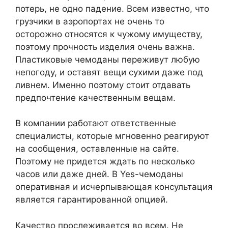
потерь, не одно падение. Всем известно, что
грузчики в аэропортах не очень то
осторожно относятся к чужому имуществу,
поэтому прочность изделия очень важна.
Пластиковые чемоданы переживут любую
непогоду, и оставят вещи сухими даже под
ливнем. Именно поэтому стоит отдавать
предпочтение качественным вещам.
В компании работают ответственные
специалисты, которые мгновенно реагируют
на сообщения, оставленные на сайте.
Поэтому не придется ждать по несколько
часов или даже дней. В Yes-чемоданы
оперативная и исчерпывающая консультация
является гарантированной опцией.
Качество прослеживается во всем. Не