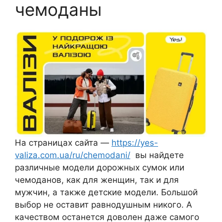
чемоданы
На страницах сайта —
https://yes-
valiza.com.ua/ru/chemodani/
вы найдете
различные модели дорожных сумок или
чемоданов, как для женщин, так и для
мужчин, а также детские модели. Большой
выбор не оставит равнодушным никого. А
качеством останется доволен даже самого