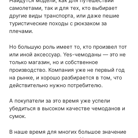
Найдутся модели, как для путешествий
самолетами, так и для тех, кто выбирает
другие виды транспорта, или даже пешие
туристические походы с рюкзаком за
плечами.
Но большую роль имеет то, кто произвел тот
или иной аксессуар. Yes-чемоданы — это не
только магазин, но и собственное
производство. Компания уже не первый год
на рынке, и хорошо разбирается в том, что
действительно нужно потребителю.
А покупатели за это время уже успели
убедиться в высоком качестве чемоданов и
сумок.
В наше время для многих большое значение