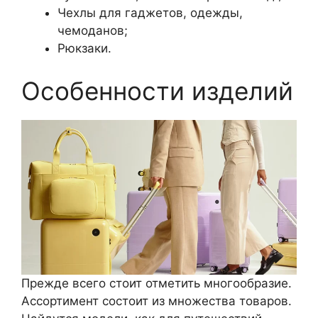
Чехлы для гаджетов, одежды,
чемоданов;
Рюкзаки.
Особенности изделий
Прежде всего стоит отметить многообразие.
Ассортимент состоит из множества товаров.