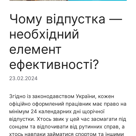
Чому відпустка —
необхідний
елемент
ефективності?
23.02.2024
Згідно із законодавством України, кожен
офіційно оформлений працівник має право на
мінімум 24 календарних дні щорічної
відпустки. Хтось звик у цей час засмагати під
сонцем та відпочивати від рутинних справ, а
хтось навпаки займатися спортом та іншими