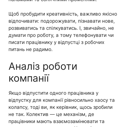
Щоб пробудити креативність, важливо якісно
відпочивати: подорожувати, пізнавати нове,
розвиватись та спілкуватись. І, звичайно, не
думати про роботу, а тому телефонувати чи
писати працівнику у відпустці з робочих
питань не радимо.
Аналіз роботи
компанії
Якщо відпустити одного працівника у
відпустку для компанії рівносильно хаосу та
колапсу, тоді ви, як керівник, щось зробили
не так. Колектив — це механізм, де
працівники мають взаємозамінювати та