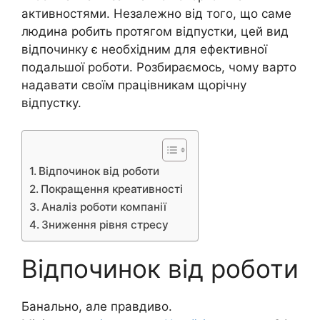
активностями. Незалежно від того, що саме
людина робить протягом відпустки, цей вид
відпочинку є необхідним для ефективної
подальшої роботи. Розбираємось, чому варто
надавати своїм працівникам щорічну
відпустку.
Відпочинок від роботи
Покращення креативності
Аналіз роботи компанії
Зниження рівня стресу
Відпочинок від роботи
Банально, але правдиво.