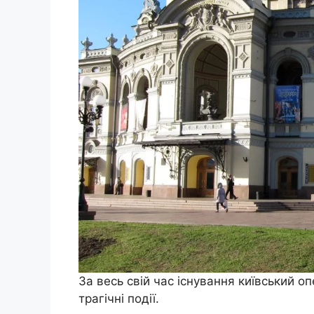
За весь свій час існування київський оп
трагічні події.