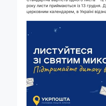
року листи приймаються із 13 грудня. 
церковним календарем, в Україні відзн