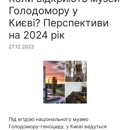
Голодомору у
Києві? Перспективи
на 2024 рік
27.12.2023
Під егідою національного музею
Голодомору-геноциду, у Києві ведуться