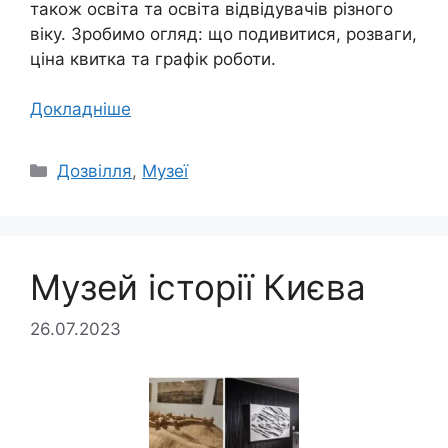
також освіта та освіта відвідувачів різного
віку. Зробимо огляд: що подивитися, розваги,
ціна квитка та графік роботи.
Докладніше
Категорії
Дозвілля
,
Музеї
Музей історії Києва
26.07.2023