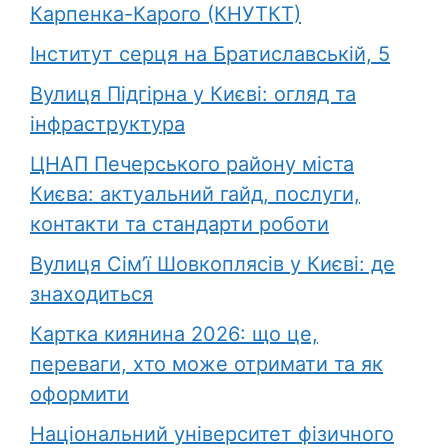
Карпенка-Карого (КНУТКТ)
Інститут серця на Братиславській, 5
Вулиця Підгірна у Києві: огляд та
інфраструктура
ЦНАП Печерського району міста
Києва: актуальний гайд, послуги,
контакти та стандарти роботи
Вулиця Сім’ї Шовкоплясів у Києві: де
знаходиться
Картка киянина 2026: що це,
переваги, хто може отримати та як
оформити
Національний університет фізичного