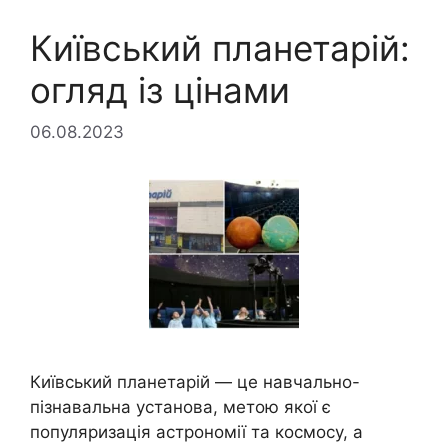
Київський планетарій:
огляд із цінами
06.08.2023
Київський планетарій — це навчально-
пізнавальна установа, метою якої є
популяризація астрономії та космосу, а