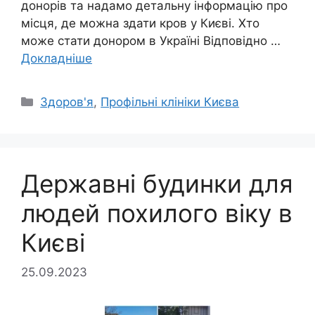
донорів та надамо детальну інформацію про
місця, де можна здати кров у Києві. Хто
може стати донором в Україні Відповідно …
Докладніше
Категорії
Здоров'я
,
Профільні клініки Києва
Державні будинки для
людей похилого віку в
Києві
25.09.2023