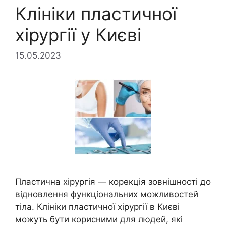
Клініки пластичної
хірургії у Києві
15.05.2023
Пластична хірургія — корекція зовнішності до
відновлення функціональних можливостей
тіла. Клініки пластичної хірургії в Києві
можуть бути корисними для людей, які