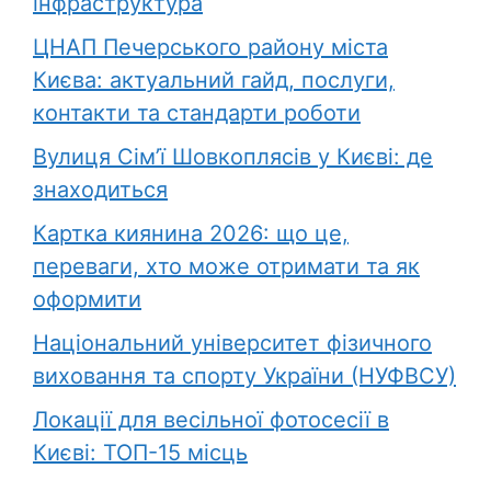
інфраструктура
ЦНАП Печерського району міста
Києва: актуальний гайд, послуги,
контакти та стандарти роботи
Вулиця Сім’ї Шовкоплясів у Києві: де
знаходиться
Картка киянина 2026: що це,
переваги, хто може отримати та як
оформити
Національний університет фізичного
виховання та спорту України (НУФВСУ)
Локації для весільної фотосесії в
Києві: ТОП-15 місць