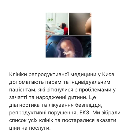
Клініки репродуктивної медицини у Києві
допомагають парам та індивідуальним
пацієнтам, які зіткнулися з проблемами у
зачатті та народженні дитини. Це
діагностика та лікування безпліддя,
репродуктивні порушення, ЕКЗ. Ми зібрали
список усіх клінік та постаралися вказати
ціни на послуги.