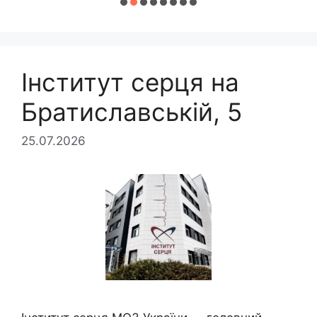
Інститут серця на
Братиславській, 5
25.07.2026