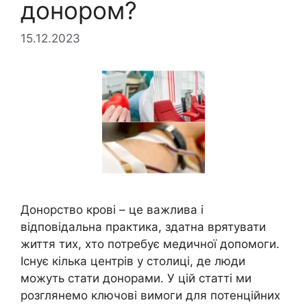
донором?
15.12.2023
Донорство крові – це важлива і
відповідальна практика, здатна врятувати
життя тих, хто потребує медичної допомоги.
Існує кілька центрів у столиці, де люди
можуть стати донорами. У цій статті ми
розглянемо ключові вимоги для потенційних