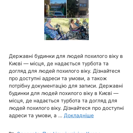
Державні будинки для людей похилого віку в
Києві — місця, де надається турбота та
догляд для людей похилого віку. Дізнайтеся
про доступні адреси та умови, а також
потрібну документацію для записи. Державні
будинки для людей похилого віку в Києві —
місця, де надається турбота та догляд для
людей похилого віку. Дізнайтеся про доступні
адреси та умови, а …
Докладніше
Категорії