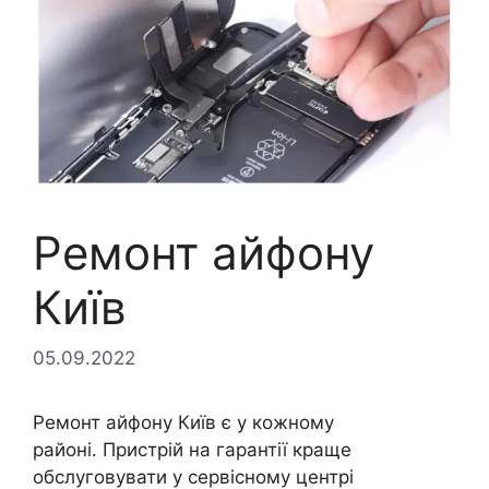
Ремонт айфону
Київ
05.09.2022
Ремонт айфону Київ є у кожному
районі. Пристрій на гарантії краще
обслуговувати у сервісному центрі