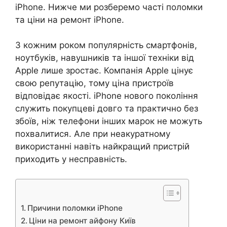
iPhone. Нижче ми розберемо часті поломки
та ціни на ремонт iPhone.
З кожним роком популярність смартфонів,
ноутбуків, навушників та іншої техніки від
Apple лише зростає. Компанія Apple цінує
свою репутацію, тому ціна пристроїв
відповідає якості. iPhone нового покоління
служить покупцеві довго та практично без
збоїв, ніж телефони інших марок не можуть
похвалитися. Але при неакуратному
використанні навіть найкращий пристрій
приходить у несправність.
Причини поломки iPhone
Ціни на ремонт айфону Київ