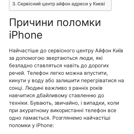
Сервісний центр айфон адреси у Києві
Причини поломки
iPhone
Найчастіше до сервісного центру Айфон Київ
за допомогою звертаються люди, які
безладно ставляться навіть до дорогих
речей. Телефон легко можна впустити,
кинути у воду або залишити перегріватися на
сонці. Людині важливо з ранніх років
навчитися дбайливому ставленню до
техніки. Бувають, звичайно, і випадки, коли
при акуратному використанні телефон все
одно ламається. Розглянемо найчастіші
поломки у iPhone: