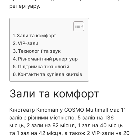
репертуару.
Зали та комфорт
VIP-зали
Технології та звук
Різноманітний репертуар
Підтримка технологій
Контакти та купівля квитків
Зали та комфорт
Кінотеатр Kinoman у COSMO Multimall має 11
залів з різними місткістю: 5 залів на 136
місць, 2 зали на 82 місця, 1 зал на 40 місць
та 1 зал на 42 місця, а також 2 VIP-зали на 20