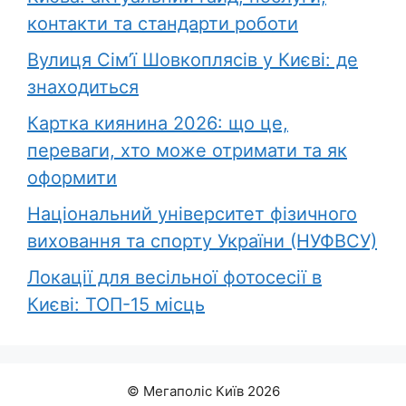
контакти та стандарти роботи
Вулиця Сім’ї Шовкоплясів у Києві: де
знаходиться
Картка киянина 2026: що це,
переваги, хто може отримати та як
оформити
Національний університет фізичного
виховання та спорту України (НУФВСУ)
Локації для весільної фотосесії в
Києві: ТОП-15 місць
© Мегаполіс Київ 2026