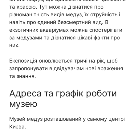
та красою. Тут можна дізнатися про
різноманітність видів медуз, їх отруйність і
навіть про єдиний безсмертний вид. В
екзотичних акваріумах можна спостерігати
за медузами та дізнатися цікаві факти про
них.
Експозиція оновлюється тричі на рік, щоб
запропонувати відвідувачам нові враження
та знання.
Адреса та графік роботи
музею
Музей медуз розташований у самому центрі
Києва.