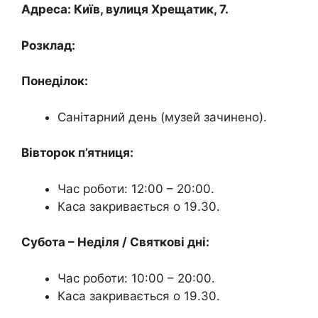
Адреса: Київ, вулиця Хрещатик, 7.
Розклад:
Понеділок:
Санітарний день (музей зачинено).
Вівторок п’ятниця:
Час роботи: 12:00 – 20:00.
Каса закривається о 19.30.
Субота – Неділя / Святкові дні:
Час роботи: 10:00 – 20:00.
Каса закривається о 19.30.