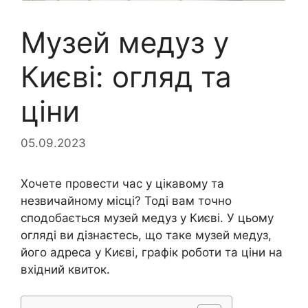
Музей медуз у
Києві: огляд та
ціни
05.09.2023
Хочете провести час у цікавому та
незвичайному місці? Тоді вам точно
сподобається музей медуз у Києві. У цьому
огляді ви дізнаєтесь, що таке музей медуз,
його адреса у Києві, графік роботи та ціни на
вхідний квиток.