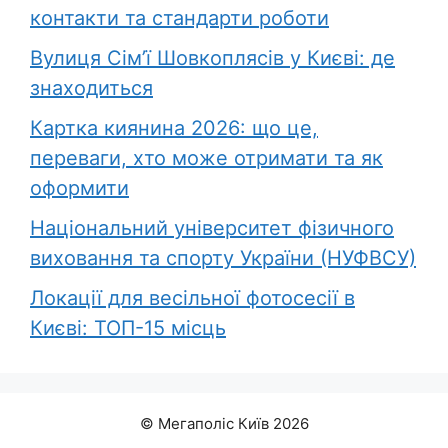
контакти та стандарти роботи
Вулиця Сім’ї Шовкоплясів у Києві: де
знаходиться
Картка киянина 2026: що це,
переваги, хто може отримати та як
оформити
Національний університет фізичного
виховання та спорту України (НУФВСУ)
Локації для весільної фотосесії в
Києві: ТОП-15 місць
© Мегаполіс Київ 2026