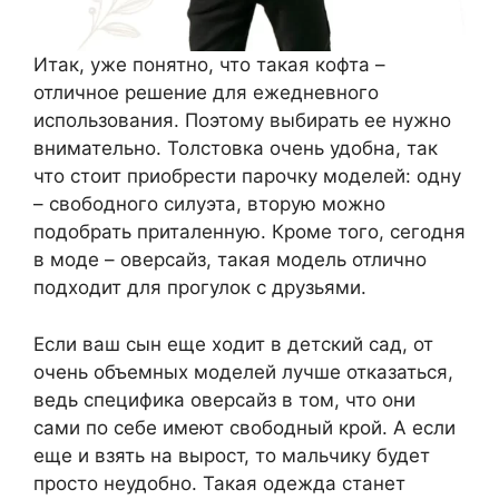
Итак, уже понятно, что такая кофта –
отличное решение для ежедневного
использования. Поэтому выбирать ее нужно
внимательно. Толстовка очень удобна, так
что стоит приобрести парочку моделей: одну
– свободного силуэта, вторую можно
подобрать приталенную. Кроме того, сегодня
в моде – оверсайз, такая модель отлично
подходит для прогулок с друзьями.
Если ваш сын еще ходит в детский сад, от
очень объемных моделей лучше отказаться,
ведь специфика оверсайз в том, что они
сами по себе имеют свободный крой. А если
еще и взять на вырост, то мальчику будет
просто неудобно. Такая одежда станет