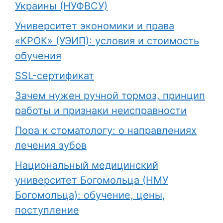
Украины (НУФВСУ)
Университет экономики и права
«КРОК» (УЭИП): условия и стоимость
обучения
SSL-сертификат
Зачем нужен ручной тормоз, принцип
работы и признаки неисправности
Пора к стоматологу: о направлениях
лечения зубов
Национальный медицинский
университет Богомольца (НМУ
Богомольца): обучение, цены,
поступление