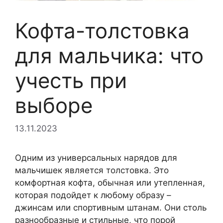
Кофта-толстовка
для мальчика: что
учесть при
выборе
13.11.2023
Одним из универсальных нарядов для
мальчишек является толстовка. Это
комфортная кофта, обычная или утепленная,
которая подойдет к любому образу –
джинсам или спортивным штанам. Они столь
разнообразные и стильные, что порой