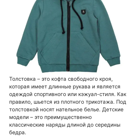
Толстовка – это кофта свободного кроя,
которая имеет длинные рукава и является
одеждой спортивного или кэжуал-стиля. Как
правило, шьется из плотного трикотажа. Под
толстовкой носят нательное белье. Детские
модели – это преимущественно
классические наряды длиной до середины
бедра.