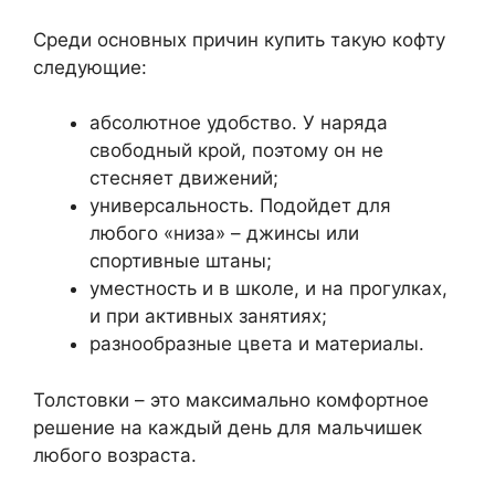
Среди основных причин купить такую кофту
следующие:
абсолютное удобство. У наряда
свободный крой, поэтому он не
стесняет движений;
универсальность. Подойдет для
любого «низа» – джинсы или
спортивные штаны;
уместность и в школе, и на прогулках,
и при активных занятиях;
разнообразные цвета и материалы.
Толстовки – это максимально комфортное
решение на каждый день для мальчишек
любого возраста.