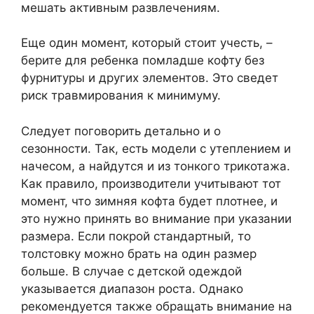
мешать активным развлечениям.
Еще один момент, который стоит учесть, –
берите для ребенка помладше кофту без
фурнитуры и других элементов. Это сведет
риск травмирования к минимуму.
Следует поговорить детально и о
сезонности. Так, есть модели с утеплением и
начесом, а найдутся и из тонкого трикотажа.
Как правило, производители учитывают тот
момент, что зимняя кофта будет плотнее, и
это нужно принять во внимание при указании
размера. Если покрой стандартный, то
толстовку можно брать на один размер
больше. В случае с детской одеждой
указывается диапазон роста. Однако
рекомендуется также обращать внимание на