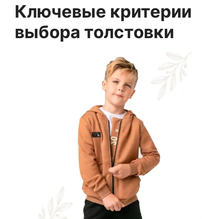
Ключевые критерии
выбора толстовки