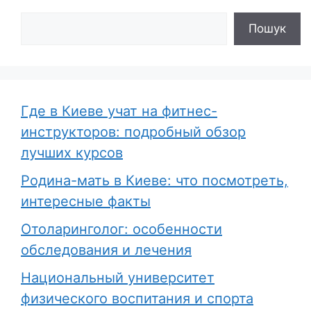
Поиск
Пошук
Где в Киеве учат на фитнес-
инструкторов: подробный обзор
лучших курсов
Родина-мать в Киеве: что посмотреть,
интересные факты
Отоларинголог: особенности
обследования и лечения
Национальный университет
физического воспитания и спорта