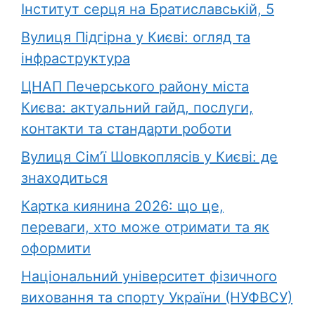
Інститут серця на Братиславській, 5
Вулиця Підгірна у Києві: огляд та
інфраструктура
ЦНАП Печерського району міста
Києва: актуальний гайд, послуги,
контакти та стандарти роботи
Вулиця Сім’ї Шовкоплясів у Києві: де
знаходиться
Картка киянина 2026: що це,
переваги, хто може отримати та як
оформити
Національний університет фізичного
виховання та спорту України (НУФВСУ)