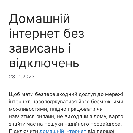
Домашній
інтернет без
зависань і
відключень
23.11.2023
Щоб мати безперешкодний доступ до мережі
інтернет, насолоджуватися його безмежними
можливостями, плідно працювати чи
навчатися онлайн, не виходячи з дому, варто
знайти час на пошуки надійного провайдера.
Підключити
домашній інтернет
від першої