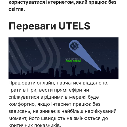
користуватися інтернетом, який працює без
світла.
Переваги UTELS
Працювати онлайн, навчатися віддалено,
грати в ігри, вести прямі ефіри чи
спілкуватися з рідними в мережі буде
комфортно, якщо інтернет працює без
зависань, не зникає в найбільш неочікуваний
момент, його швидкість не змінюється до
критичних показників.