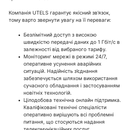
Компанія UTELS гарантує якісний зв’язок,
тому варто звернути увагу на її переваги:
Безлімітний доступ з високою
швидкістю передачі даних до 1 Гбіт/с в
залежності від вибраного тарифу.
Моніторинг мережі в режимі 24/7,
оперативне усунення аварійних
ситуацій. Надійність з’єднання
забезпечується шляхом використання
сучасного обладнання і застосуванням
новітніх технологій.
Цілодобова технічна онлайн підтримка.
Кваліфіковані технічні спеціалісти
оперативно вирішують всі проблемні
питання, що стосуються надання
телекомунікаційних послуг.