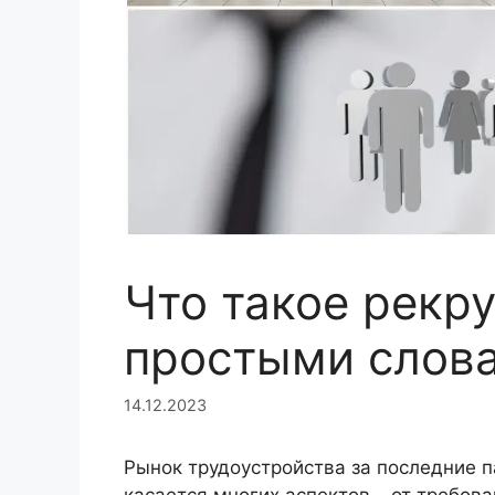
Что такое рекру
простыми слов
14.12.2023
Рынок трудоустройства за последние п