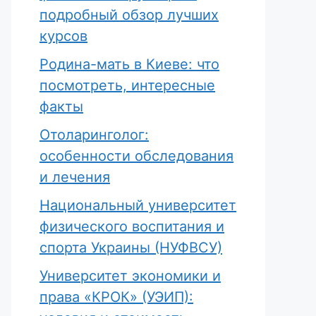
подробный обзор лучших
курсов
Родина-мать в Киеве: что
посмотреть, интересные
факты
Отоларинголог:
особенности обследования
и лечения
Национальный университет
физического воспитания и
спорта Украины (НУФВСУ)
Университет экономики и
права «КРОК» (УЭИП):