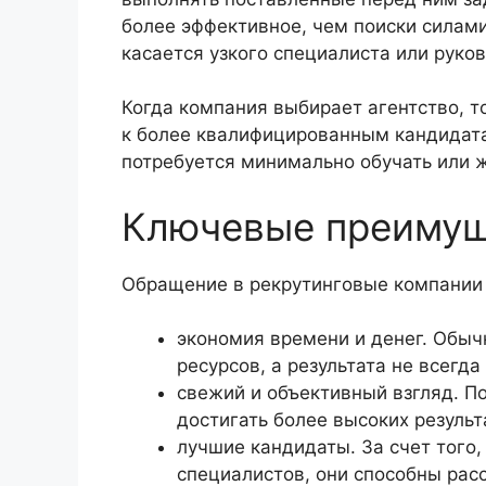
более эффективное, чем поиски силами
касается узкого специалиста или руко
Когда компания выбирает агентство, т
к более квалифицированным кандидата
потребуется минимально обучать или ж
Ключевые преимущ
Обращение в рекрутинговые компании 
экономия времени и денег. Обыч
ресурсов, а результата не всегда
свежий и объективный взгляд. П
достигать более высоких результ
лучшие кандидаты. За счет того,
специалистов, они способны рас