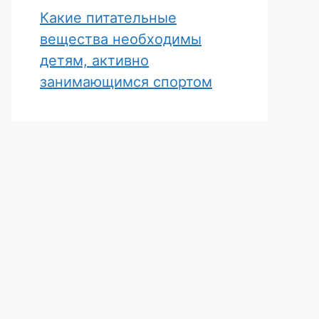
Какие питательные
вещества необходимы
детям, активно
занимающимся спортом