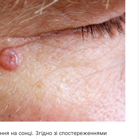
ння на сонці. Згідно зі спостереженнями