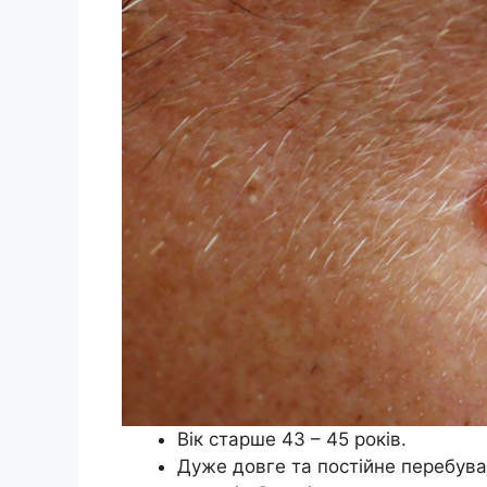
Вік старше 43 – 45 років.
Дуже довге та постійне перебува