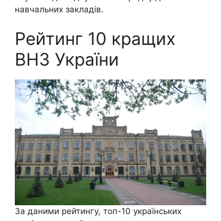
навчальних закладів.
Рейтинг 10 кращих
ВНЗ України
За даними рейтингу, топ-10 українських