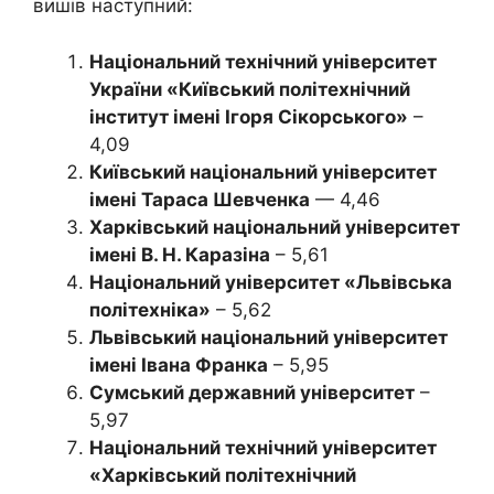
вишів наступний:
Національний технічний університет
України «Київський політехнічний
інститут імені Ігоря Сікорського»
–
4,09
Київський національний університет
імені Тараса Шевченка
— 4,46
Харківський національний університет
імені В. Н. Каразіна
– 5,61
Національний університет «Львівська
політехніка»
– 5,62
Львівський національний університет
імені Івана Франка
– 5,95
Сумський державний університет
–
5,97
Національний технічний університет
«Харківський політехнічний