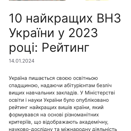
10 найкращих ВНЗ
України у 2023
році: Рейтинг
14.01.2024
Україна пишається своєю освітньою
спадщиною, надаючи абітурієнтам безліч
вищих навчальних закладів. У Міністерстві
освіти і науки України було опубліковано
рейтинг найкращих вишів країни, який
формувався на основі різноманітних
критеріїв, що відображають академічну,
науково-дослідну та міжнародну діяльність