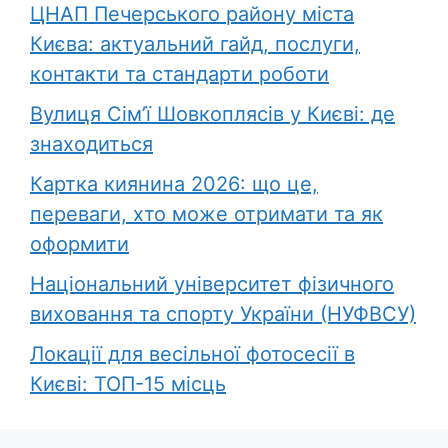
ЦНАП Печерського району міста
Києва: актуальний гайд, послуги,
контакти та стандарти роботи
Вулиця Сім’ї Шовкоплясів у Києві: де
знаходиться
Картка киянина 2026: що це,
переваги, хто може отримати та як
оформити
Національний університет фізичного
виховання та спорту України (НУФВСУ)
Локації для весільної фотосесії в
Києві: ТОП-15 місць