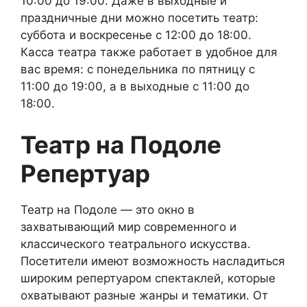
10:00 до 19:00. Даже в выходные и
праздничные дни можно посетить театр:
суббота и воскресенье с 12:00 до 18:00.
Касса театра также работает в удобное для
вас время: с понедельника по пятницу с
11:00 до 19:00, а в выходные с 11:00 до
18:00.
Театр на Подоле
Репертуар
Театр на Подоле — это окно в
захватывающий мир современного и
классического театрального искусства.
Посетители имеют возможность насладиться
широким репертуаром спектаклей, которые
охватывают разные жанры и тематики. От