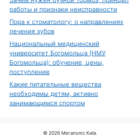
работы и признаки неисправности
Пора к стоматологу: о направлениях
лечения зубов
Национальный медицинский
университет Богомольца (НМУ
Богомольца): обучение, цены,
поступление
Какие питательные вещества
необходимы детям, активно
занимающимся спортом
© 2026 Мегаполіс Київ.