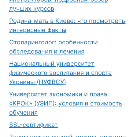
лучших курсов
Родина-мать в Киеве: что посмотреть,
интересные факты
Отоларинголог: особенности
обследования и лечения
Национальный университет
физического воспитания и спорта
Украины (НУФВСУ)
Университет экономики и права
«КРОК» (УЭИП): условия и стоимость
обучения
SSL-сертификат
Зачем нужен ручной тормоз, принцип