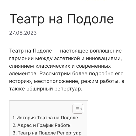
Театр на Подоле
27.08.2023
Театр на Подоле — настоящее воплощение
гармонии между эстетикой и инновациями,
слиянием классических и современных
элементов. Рассмотрим более подробно его
историю, местоположение, режим работы, а
также обширный репертуар.
История Театра на Подоле
Адрес и График Работы
Театр на Подоле Репертуар