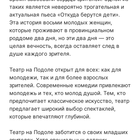
таких является невероятно трогательная и
актуальная пьеса «Откуда берутся дети».
Эта история восьми молодых женщин,
которые проживают в провинциальном
роддоме два дня, но эти два дня — это
целая вечность, всегда оставляет след в
душе каждого зрителя.
Театр на Подоле открыт для всех: как для
молодежи, так и для более взрослых
зрителей. Современные комедии привлекают
молодежь и тех, кто молод душой. Тем, кто
предпочитает классическое искусство, театр
предлагает широкий выбор спектаклей,
которые впечатляют глубиной.
Театр на Подоле заботится о своих младших