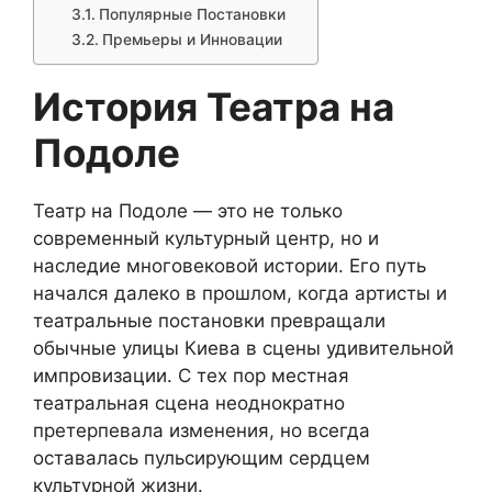
Популярные Постановки
Премьеры и Инновации
История Театра на
Подоле
Театр на Подоле — это не только
современный культурный центр, но и
наследие многовековой истории. Его путь
начался далеко в прошлом, когда артисты и
театральные постановки превращали
обычные улицы Киева в сцены удивительной
импровизации. С тех пор местная
театральная сцена неоднократно
претерпевала изменения, но всегда
оставалась пульсирующим сердцем
культурной жизни.