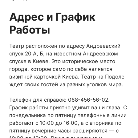
Адрес и График
Работы
Театр расположен по адресу Андреевский
спуск 20 А, Б, на известном Андреевском
спуске в Киеве. Это историческое место
города, которое само по себе является
визитной карточкой Киева. Театр на Подоле
ждет своих гостей из разных уголков мира.
Телефон для справок: 068-456-56-02.
График работы приятно удивит ваши глаза. С
понедельника по пятницу телефонные линии
работают с 10:00 до 16:00, а с вторника по
пятницу вечерние часы расширяются — с