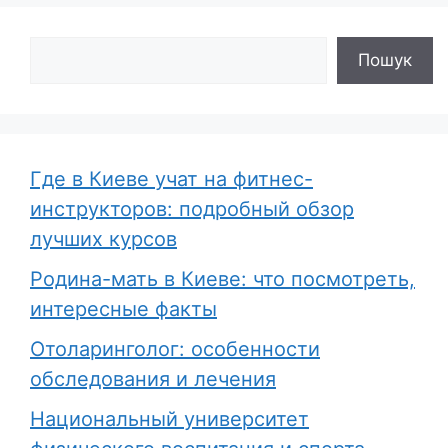
Поиск
Пошук
Где в Киеве учат на фитнес-
инструкторов: подробный обзор
лучших курсов
Родина-мать в Киеве: что посмотреть,
интересные факты
Отоларинголог: особенности
обследования и лечения
Национальный университет