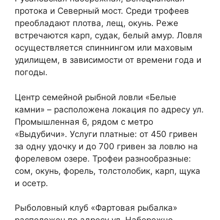
протока и Северный мост. Среди трофеев
преобладают плотва, лещ, окунь. Реже
встречаются карп, судак, белый амур. Ловля
осуществляется спиннингом или маховым
удилищем, в зависимости от времени года и
погоды.
Центр семейной рыбной ловли «Белые
камни» – расположена локация по адресу ул.
Промышленная 6, рядом с метро
«Выдубичи». Услуги платные: от 450 гривен
за одну удочку и до 700 гривен за ловлю на
форелевом озере. Трофеи разнообразные:
сом, окунь, форель, толстолобик, карп, щука
и осетр.
Рыболовный клуб «Фартовая рыбалка»