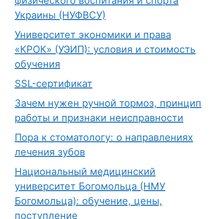
физического воспитания и спорта
Украины (НУФВСУ)
Университет экономики и права
«КРОК» (УЭИП): условия и стоимость
обучения
SSL-сертификат
Зачем нужен ручной тормоз, принцип
работы и признаки неисправности
Пора к стоматологу: о направлениях
лечения зубов
Национальный медицинский
университет Богомольца (НМУ
Богомольца): обучение, цены,
поступление