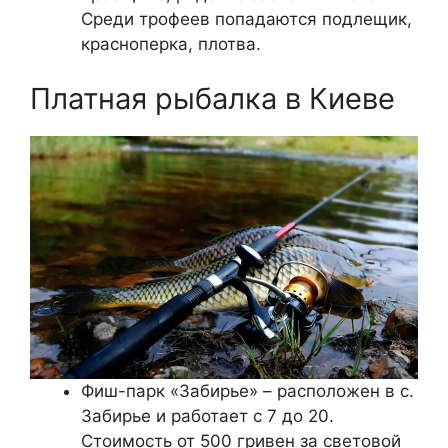
Среди трофеев попадаются подлещик,
красноперка, плотва.
Платная рыбалка в Киеве
Фиш-парк «Забирье» – расположен в с.
Забирье и работает с 7 до 20.
Стоимость от 500 гривен за световой