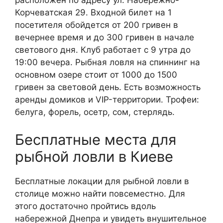
расположен по адресу ул. Набережно-
Корчеватская 29. Входной билет на 1
посетителя обойдется от 200 гривен в
вечернее время и до 300 гривен в начале
светового дня. Клуб работает с 9 утра до
19:00 вечера. Рыбная ловля на спиннинг на
основном озере стоит от 1000 до 1500
гривен за световой день. Есть возможность
аренды домиков и VIP-территории. Трофеи:
белуга, форель, осетр, сом, стерлядь.
Бесплатные места для
рыбной ловли в Киеве
Бесплатные локации для рыбной ловли в
столице можно найти повсеместно. Для
этого достаточно пройтись вдоль
набережной Днепра и увидеть внушительное