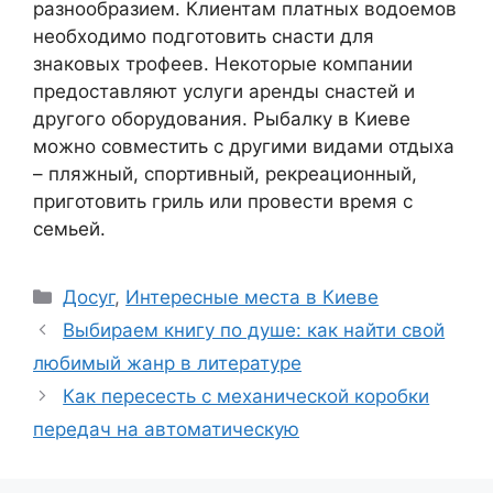
разнообразием. Клиентам платных водоемов
необходимо подготовить снасти для
знаковых трофеев. Некоторые компании
предоставляют услуги аренды снастей и
другого оборудования. Рыбалку в Киеве
можно совместить с другими видами отдыха
– пляжный, спортивный, рекреационный,
приготовить гриль или провести время с
семьей.
Рубрики
Досуг
,
Интересные места в Киеве
Выбираем книгу по душе: как найти свой
любимый жанр в литературе
Как пересесть с механической коробки
передач на автоматическую