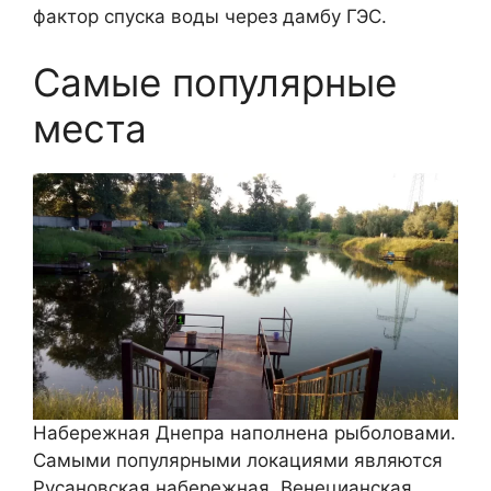
фактор спуска воды через дамбу ГЭС.
Самые популярные
места
Набережная Днепра наполнена рыболовами.
Самыми популярными локациями являются
Русановская набережная, Венецианская