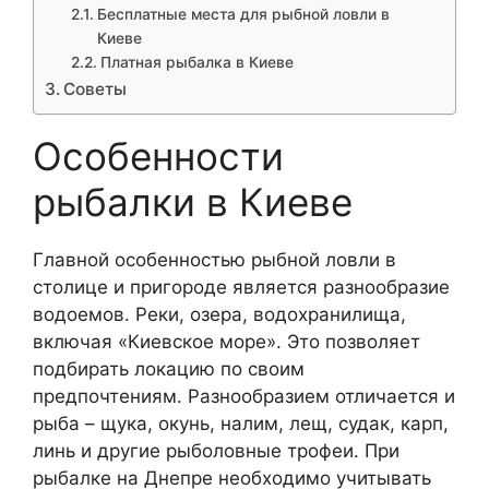
Бесплатные места для рыбной ловли в
Киеве
Платная рыбалка в Киеве
Советы
Особенности
рыбалки в Киеве
Главной особенностью рыбной ловли в
столице и пригороде является разнообразие
водоемов. Реки, озера, водохранилища,
включая «Киевское море». Это позволяет
подбирать локацию по своим
предпочтениям. Разнообразием отличается и
рыба – щука, окунь, налим, лещ, судак, карп,
линь и другие рыболовные трофеи. При
рыбалке на Днепре необходимо учитывать