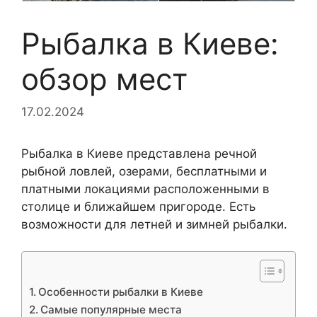
Рыбалка в Киеве:
обзор мест
17.02.2024
Рыбалка в Киеве представлена речной
рыбной ловлей, озерами, бесплатными и
платными локациями расположенными в
столице и ближайшем пригороде. Есть
возможности для летней и зимней рыбалки.
Особенности рыбалки в Киеве
Самые популярные места