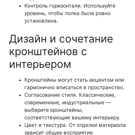
Контроль горизонтали. Используйте
уровень, чтобы полка была ровно
установлена.
Дизайн и сочетание
кронштейнов с
интерьером
Кронштейны могут стать акцентом или
гармонично вписаться в пространство.
Согласование стиля. Классические,
современные, индустриальные —
выберите кронштейны,
соответствующие вашему интерьеру.
Цвет и текстура. От отделки материала
зависит общее восприятие