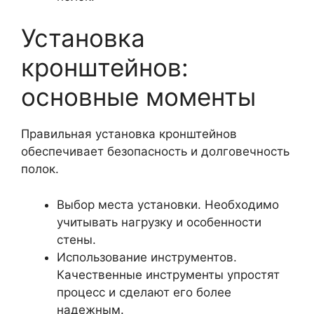
Установка
кронштейнов:
основные моменты
Правильная установка кронштейнов
обеспечивает безопасность и долговечность
полок.
Выбор места установки. Необходимо
учитывать нагрузку и особенности
стены.
Использование инструментов.
Качественные инструменты упростят
процесс и сделают его более
надежным.