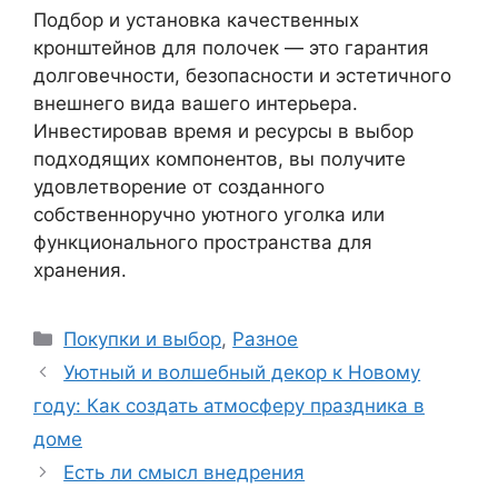
Подбор и установка качественных
кронштейнов для полочек — это гарантия
долговечности, безопасности и эстетичного
внешнего вида вашего интерьера.
Инвестировав время и ресурсы в выбор
подходящих компонентов, вы получите
удовлетворение от созданного
собственноручно уютного уголка или
функционального пространства для
хранения.
Рубрики
Покупки и выбор
,
Разное
Уютный и волшебный декор к Новому
году: Как создать атмосферу праздника в
доме
Есть ли смысл внедрения