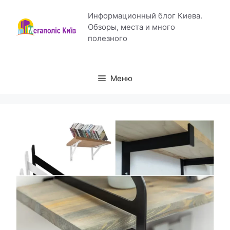
Перейти
Информационный блог Киева.
к
Обзоры, места и много
содержимому
полезного
Меню