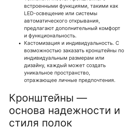
встроенными функциями, такими как
LED-освещение или системы
автоматического открывания,
предлагают дополнительный комфорт
и функциональность.
Кастомизация и индивидуальность. С
возможностью заказать кронштейны по
индивидуальным размерам или
дизайну, каждый может создать
уникальное пространство,
отражающее личные предпочтения.
Кронштейны —
основа надежности и
стиля полок