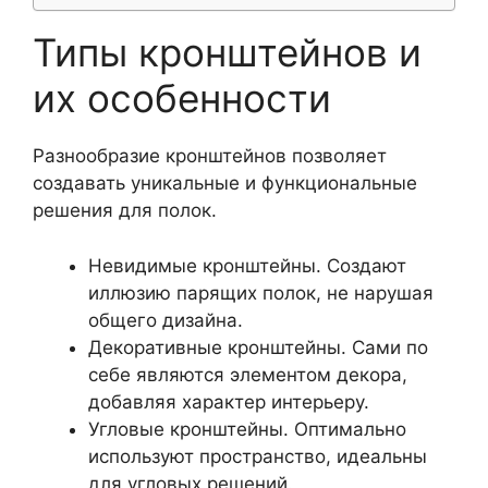
Типы кронштейнов и
их особенности
Разнообразие кронштейнов позволяет
создавать уникальные и функциональные
решения для полок.
Невидимые кронштейны. Создают
иллюзию парящих полок, не нарушая
общего дизайна.
Декоративные кронштейны. Сами по
себе являются элементом декора,
добавляя характер интерьеру.
Угловые кронштейны. Оптимально
используют пространство, идеальны
для угловых решений.