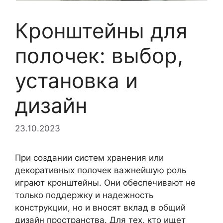
Кронштейны для
полочек: выбор,
установка и
дизайн
23.10.2023
При создании систем хранения или
декоративных полочек важнейшую роль
играют кронштейны. Они обеспечивают не
только поддержку и надежность
конструкции, но и вносят вклад в общий
дизайн пространства. Для тех, кто ищет