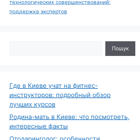
технологических совершенствований:
поддержка экспертов
Поиск
Пошук
Где в Киеве учат на фитнес-
инструкторов: подробный обзор
лучших курсов
Родина-мать в Киеве: что посмотреть,
интересные факты
Отоларинголог: особенности