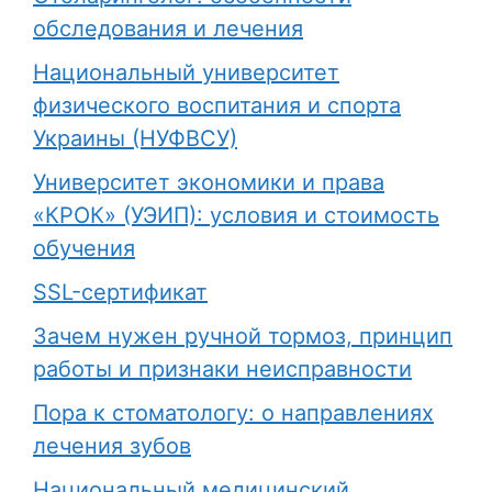
обследования и лечения
Национальный университет
физического воспитания и спорта
Украины (НУФВСУ)
Университет экономики и права
«КРОК» (УЭИП): условия и стоимость
обучения
SSL-сертификат
Зачем нужен ручной тормоз, принцип
работы и признаки неисправности
Пора к стоматологу: о направлениях
лечения зубов
Национальный медицинский