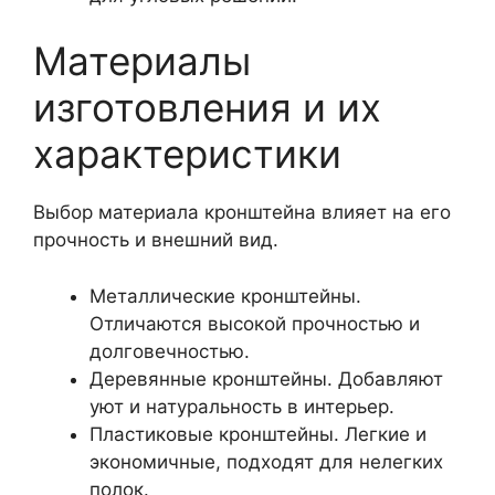
Материалы
изготовления и их
характеристики
Выбор материала кронштейна влияет на его
прочность и внешний вид.
Металлические кронштейны.
Отличаются высокой прочностью и
долговечностью.
Деревянные кронштейны. Добавляют
уют и натуральность в интерьер.
Пластиковые кронштейны. Легкие и
экономичные, подходят для нелегких
полок.