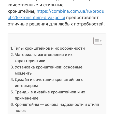
качественные и стильные
кронштейны,
https://combina.com.ua/ru/produ
ct-25-kronshtejn-dlya-polici
предоставляет
отличные решения для любых потребностей.
Типы кронштейнов и их особенности
Материалы изготовления и их
характеристики
Установка кронштейнов: основные
моменты
Дизайн и сочетание кронштейнов с
интерьером
Тренды в дизайне кронштейнов и их
применение
Кронштейны — основа надежности и стиля
полок