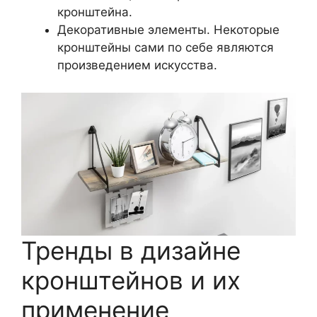
кронштейна.
Декоративные элементы. Некоторые
кронштейны сами по себе являются
произведением искусства.
Тренды в дизайне
кронштейнов и их
применение