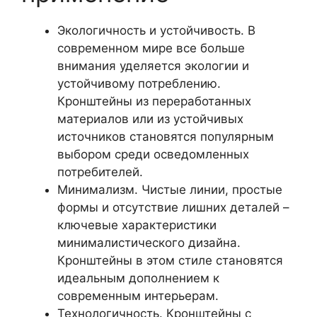
Экологичность и устойчивость. В
современном мире все больше
внимания уделяется экологии и
устойчивому потреблению.
Кронштейны из переработанных
материалов или из устойчивых
источников становятся популярным
выбором среди осведомленных
потребителей.
Минимализм. Чистые линии, простые
формы и отсутствие лишних деталей –
ключевые характеристики
минималистического дизайна.
Кронштейны в этом стиле становятся
идеальным дополнением к
современным интерьерам.
Технологичность. Кронштейны с