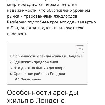
квартиры сдаются через агентства
недвижимости, что обусловлено уровнем
рынка и требованиями лэндлордов.
Разберем подробнее процесс сдачи квартир
в Лондоне для тех, кто планирует туда
переехать.
Особенности аренды жилья в Лондоне
Где искать предложения
Что должно быть в договоре
Сравнение районов Лондона
Заключение
Особенности аренды
жилья в Лондоне