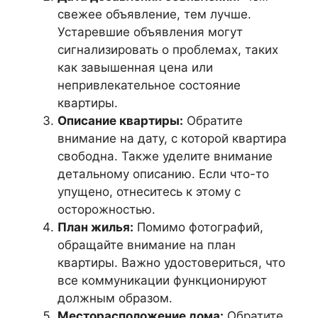
свежее объявление, тем лучше.
Устаревшие объявления могут
сигнализировать о проблемах, таких
как завышенная цена или
непривлекательное состояние
квартиры.
Описание квартиры:
Обратите
внимание на дату, с которой квартира
свободна. Также уделите внимание
детальному описанию. Если что-то
упущено, отнеситесь к этому с
осторожностью.
План жилья:
Помимо фотографий,
обращайте внимание на план
квартиры. Важно удостовериться, что
все коммуникации функционируют
должным образом.
Месторасположение дома:
Обратите