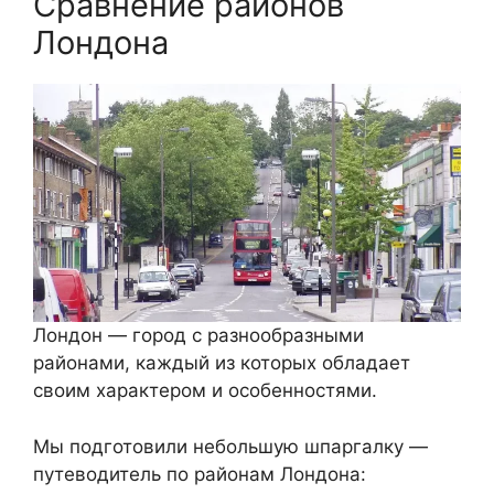
Сравнение районов
Лондона
Лондон — город с разнообразными
районами, каждый из которых обладает
своим характером и особенностями.
Мы подготовили небольшую шпаргалку —
путеводитель по районам Лондона: