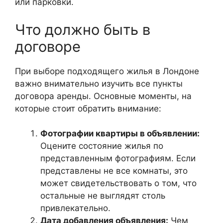
или парковки.
Что должно быть в
договоре
При выборе подходящего жилья в Лондоне
важно внимательно изучить все пункты
договора аренды. Основные моменты, на
которые стоит обратить внимание:
Фотографии квартиры в объявлении:
Оцените состояние жилья по
представленным фотографиям. Если
представлены не все комнаты, это
может свидетельствовать о том, что
остальные не выглядят столь
привлекательно.
Дата добавления объявления:
Чем