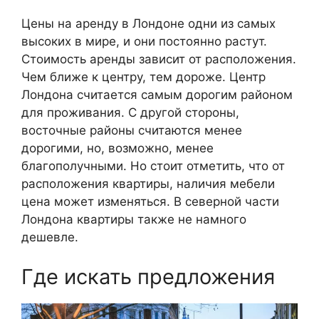
Цены на аренду в Лондоне одни из самых
высоких в мире, и они постоянно растут.
Стоимость аренды зависит от расположения.
Чем ближе к центру, тем дороже. Центр
Лондона считается самым дорогим районом
для проживания. С другой стороны,
восточные районы считаются менее
дорогими, но, возможно, менее
благополучными. Но стоит отметить, что от
расположения квартиры, наличия мебели
цена может изменяться. В северной части
Лондона квартиры также не намного
дешевле.
Где искать предложения