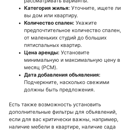
рассматривать варианты.
Категория жилья:
Уточните, ищете ли
вы дом или квартиру.
Количество спален:
Укажите
предпочтительное количество спален,
от маленьких студий до больших
пятиспальных квартир.
Цена аренды:
Установите
минимальную и максимальную цену в
месяц (PCM).
Дата добавления объявления:
Подчеркните, насколько свежими
должны быть предложения.
Есть также возможность установить
дополнительные фильтры для объявлений,
если для вас критически важны, например,
наличие мебели в квартире, наличие сада