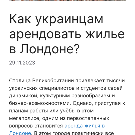
Как украинцам
арендовать жилье
в Лондоне?
29.11.2023
Столица Великобритании привлекает тысячи
украинских специалистов и студентов своей
динамикой, культурным разнообразием и
бизнес-возможностями. Однако, приступая к
планам работы или учёбы в этом
мегаполисе, одним из первостепенных
вопросов становится
аренда жилья в
Лондоне
. В этом городе практически все