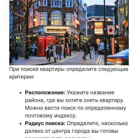
При поиске квартиры определите следующие
критерии:
Расположение:
Укажите название
района, где вы хотите снять квартиру.
Можно вести поиск по определенному
почтовому индексу.
Радиус поиска:
Определите, насколько
далеко от центра города вы готовы