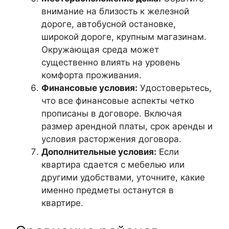
внимание на близость к железной
дороге, автобусной остановке,
широкой дороге, крупным магазинам.
Окружающая среда может
существенно влиять на уровень
комфорта проживания.
Финансовые условия:
Удостоверьтесь,
что все финансовые аспекты четко
прописаны в договоре. Включая
размер арендной платы, срок аренды и
условия расторжения договора.
Дополнительные условия:
Если
квартира сдается с мебелью или
другими удобствами, уточните, какие
именно предметы останутся в
квартире.