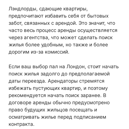
Лэндлорды, сдающие квартиры,
предпочитают избавить себя от бытовых
забот, связанных с арендой. Это значит, что
часто весь процесс аренды осуществляется
через агентства, что может сделать поиск
жилья более удобным, но также и более
дорогим из-за комиссий.
Если ваш выбор пал на Лондон, стоит начать
поиск жилья задолго до предполагаемой
даты переезда. Арендаторы стремятся
избежать пустующих квартир, и поэтому
рекомендуется начать поиск заранее. В
договоре аренды обычно предусмотрено
право будущих жильцов посещать и
осматривать жилье перед подписанием
контракта.