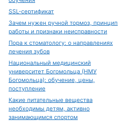
SSL-сертификат
Зачем нужен ручной тормоз, принцип
работы и признаки неисправности
Пора к стоматологу: о направлениях
лечения зубов
Национальный медицинский
университет Богомольца (НМУ
Богомольца): обучение, цены,
поступление
Какие питательные вещества
необходимы детям, активно
занимающимся спортом