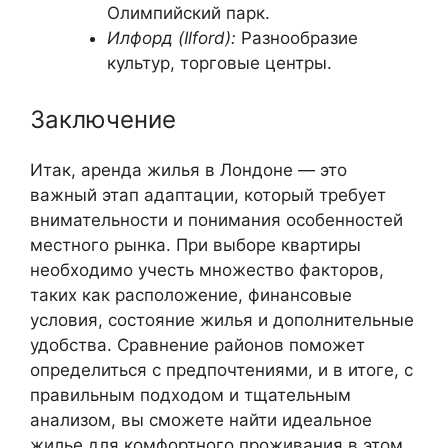
Олимпийский парк.
Илфорд (Ilford):
Разнообразие
культур, торговые центры.
Заключение
Итак, аренда жилья в Лондоне — это
важный этап адаптации, который требует
внимательности и понимания особенностей
местного рынка. При выборе квартиры
необходимо учесть множество факторов,
таких как расположение, финансовые
условия, состояние жилья и дополнительные
удобства. Сравнение районов поможет
определиться с предпочтениями, и в итоге, с
правильным подходом и тщательным
анализом, вы сможете найти идеальное
жилье для комфортного проживания в этом