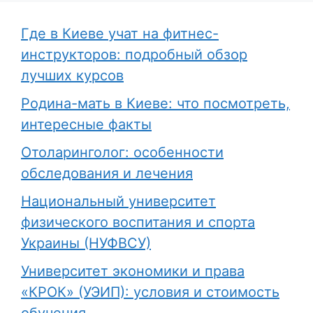
Где в Киеве учат на фитнес-
инструкторов: подробный обзор
лучших курсов
Родина-мать в Киеве: что посмотреть,
интересные факты
Отоларинголог: особенности
обследования и лечения
Национальный университет
физического воспитания и спорта
Украины (НУФВСУ)
Университет экономики и права
«КРОК» (УЭИП): условия и стоимость
обучения