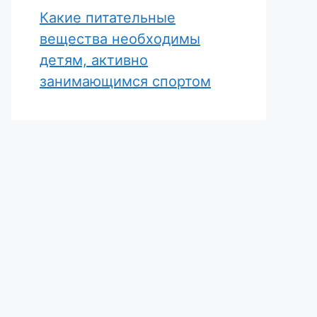
Какие питательные
вещества необходимы
детям, активно
занимающимся спортом