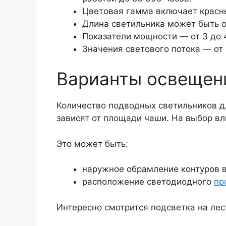
Цветовая гамма включает красный
Длина светильника может быть от
Показатели мощности — от 3 до 4
Значения светового потока — от 
Варианты освещен
Количество подводных светильников д
зависят от площади чаши. На выбор вл
Это может быть:
наружное обрамление контуров в
расположение светодиодного
пр
Интересно смотрится подсветка на лес