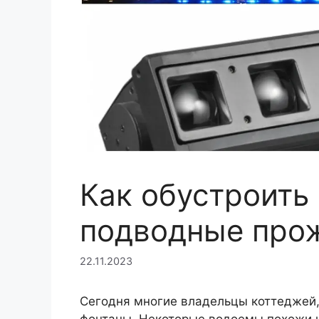
Как обустроить
подводные про
22.11.2023
Сегодня многие владельцы коттеджей,