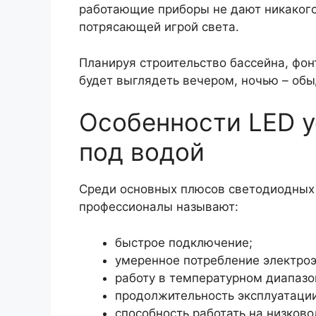
работающие приборы не дают никакого
потрясающей игрой света.
Планируя строительство бассейна, фон
будет выглядеть вечером, ночью – обы
Особенности LED 
под водой
Среди основных плюсов светодиодных 
профессионалы называют:
быстрое подключение;
умеренное потребление электроэ
работу в температурном диапазон
продолжительность эксплуатации 
способность работать на низков