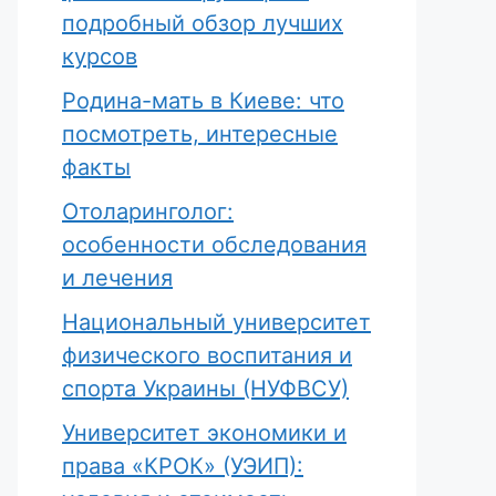
подробный обзор лучших
курсов
Родина-мать в Киеве: что
посмотреть, интересные
факты
Отоларинголог:
особенности обследования
и лечения
Национальный университет
физического воспитания и
спорта Украины (НУФВСУ)
Университет экономики и
права «КРОК» (УЭИП):