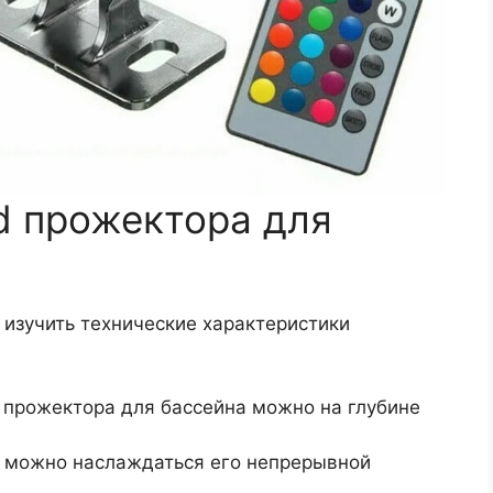
d прожектора для
 изучить технические характеристики
 прожектора для бассейна можно на глубине
, можно наслаждаться его непрерывной