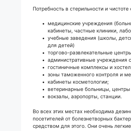
Потребность в стерильности и чистоте 
медицинские учреждения (больн
кабинеты, частные клиники, лабо
учебные заведения (школы, дет
для детей)
торгово-развлекательные центры
административные учреждения с
гостиничные комплексы и хостел
зоны таможенного контроля и ме
кабинеты косметологии;
ветеринарные больницы, центры 
вокзалы, аэропорты, станции.
Во всех этих местах необходима дезин
посетителей от болезнетворных бакте
средством для этого. Они очень легкие