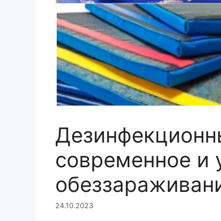
Дезинфекционны
современное и 
обеззараживан
24.10.2023