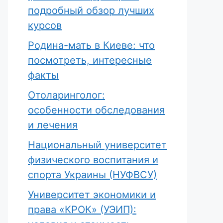
подробный обзор лучших
курсов
Родина-мать в Киеве: что
посмотреть, интересные
факты
Отоларинголог:
особенности обследования
и лечения
Национальный университет
физического воспитания и
спорта Украины (НУФВСУ)
Университет экономики и
права «КРОК» (УЭИП):