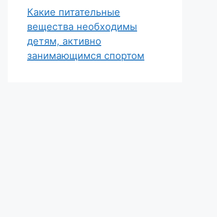
Какие питательные
вещества необходимы
детям, активно
занимающимся спортом