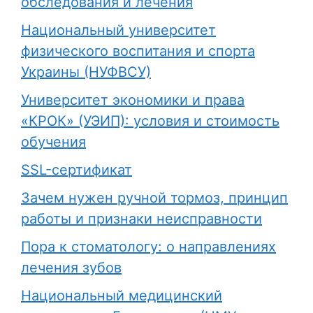
обследования и лечения
Национальный университет
физического воспитания и спорта
Украины (НУФВСУ)
Университет экономики и права
«КРОК» (УЭИП): условия и стоимость
обучения
SSL-сертификат
Зачем нужен ручной тормоз, принцип
работы и признаки неисправности
Пора к стоматологу: о направлениях
лечения зубов
Национальный медицинский