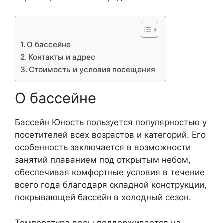
О бассейне
Контакты и адрес
Стоимость и условия посещения
О бассейне
Бассейн Юность пользуется популярностью у
посетителей всех возрастов и категорий. Его
особенность заключается в возможности
занятий плаванием под открытым небом,
обеспечивая комфортные условия в течение
всего года благодаря складной конструкции,
покрывающей бассейн в холодный сезон.
Температура воды поддерживается на