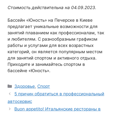
Стоимость действительна на 04.09.2023.
Бассейн «Юность» на Печерске в Киеве
предлагает уникальные возможности для
занятий плаванием как профессионалам, так
и любителям. С разнообразным графиком
работы и услугами для всех возрастных
категорий, он является популярным местом
для занятий спортом и активного отдыха.
Приходите и занимайтесь спортом в
бассейне «Юность».
Рубрики
Здоровье
,
Спорт
5 причин обратиться в профессиональный
автосервис
Buon appetito! Итальянские рестораны в