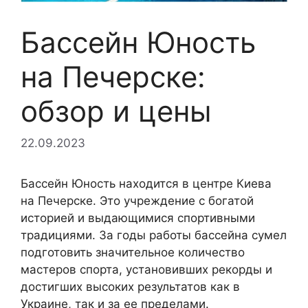
Бассейн Юность
на Печерске:
обзор и цены
22.09.2023
Бассейн Юность находится в центре Киева
на Печерске. Это учреждение с богатой
историей и выдающимися спортивными
традициями. За годы работы бассейна сумел
подготовить значительное количество
мастеров спорта, установивших рекорды и
достигших высоких результатов как в
Украине, так и за ее пределами.