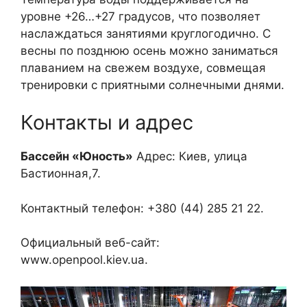
уровне +26…+27 градусов, что позволяет
наслаждаться занятиями круглогодично. С
весны по позднюю осень можно заниматься
плаванием на свежем воздухе, совмещая
тренировки с приятными солнечными днями.
Контакты и адрес
Бассейн «Юность»
Адрес: Киев, улица
Бастионная,7.
Контактный телефон: +380 (44) 285 21 22.
Официальный веб-сайт:
www.openpool.kiev.ua.