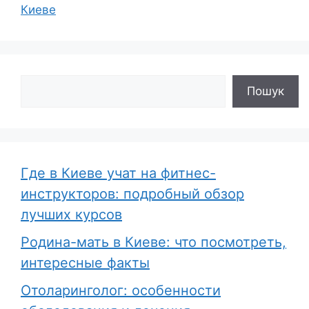
Киеве
Поиск
Пошук
Где в Киеве учат на фитнес-
инструкторов: подробный обзор
лучших курсов
Родина-мать в Киеве: что посмотреть,
интересные факты
Отоларинголог: особенности