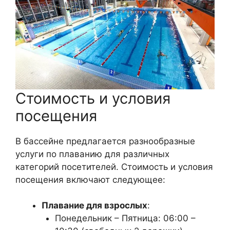
Стоимость и условия
посещения
В бассейне предлагается разнообразные
услуги по плаванию для различных
категорий посетителей. Стоимость и условия
посещения включают следующее:
Плавание для взрослых
:
Понедельник – Пятница: 06:00 –