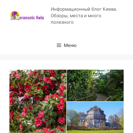
Перейти
Информационный блог Киева.
к
Обзоры, места и много
содержимому
полезного
Меню