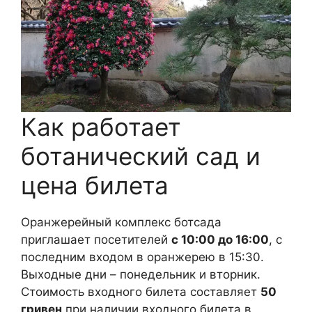
Как работает
ботанический сад и
цена билета
Оранжерейный комплекс ботсада
приглашает посетителей
с 10:00 до 16:00
, с
последним входом в оранжерею в 15:30.
Выходные дни – понедельник и вторник.
Стоимость входного билета составляет
50
гривен
при наличии входного билета в