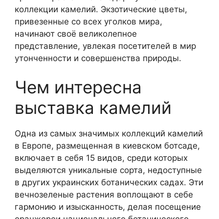
коллекции камелий. Экзотические цветы,
привезенные со всех уголков мира,
начинают своё великолепное
представление, увлекая посетителей в мир
утонченности и совершенства природы.
Чем интересна
выставка камелий
Одна из самых значимых коллекций камелий
в Европе, размещенная в киевском ботсаде,
включает в себя 15 видов, среди которых
выделяются уникальные сорта, недоступные
в других украинских ботанических садах. Эти
вечнозеленые растения воплощают в себе
гармонию и изысканность, делая посещение