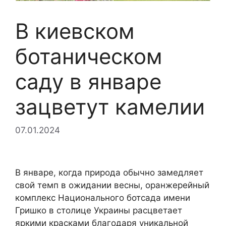
В киевском
ботаническом
саду в январе
зацветут камелии
07.01.2024
В январе, когда природа обычно замедляет
свой темп в ожидании весны, оранжерейный
комплекс Национального ботсада имени
Гришко в столице Украины расцветает
яркими красками благодаря уникальной