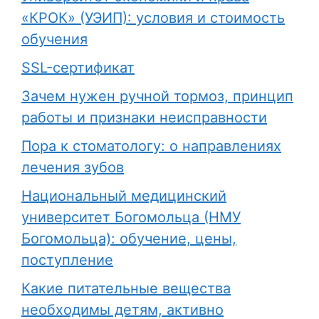
«КРОК» (УЭИП): условия и стоимость
обучения
SSL-сертификат
Зачем нужен ручной тормоз, принцип
работы и признаки неисправности
Пора к стоматологу: о направлениях
лечения зубов
Национальный медицинский
университет Богомольца (НМУ
Богомольца): обучение, цены,
поступление
Какие питательные вещества
необходимы детям, активно