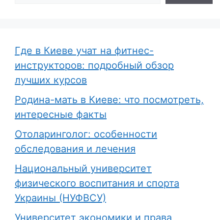
Где в Киеве учат на фитнес-
инструкторов: подробный обзор
лучших курсов
Родина-мать в Киеве: что посмотреть,
интересные факты
Отоларинголог: особенности
обследования и лечения
Национальный университет
физического воспитания и спорта
Украины (НУФВСУ)
Университет экономики и права