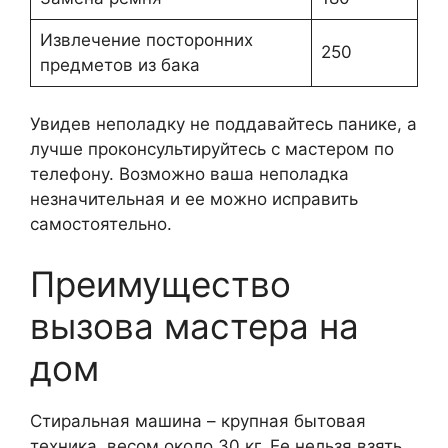
Извлечение посторонних
250
предметов из бака
Увидев неполадку не поддавайтесь панике, а
лучше проконсультируйтесь с мастером по
телефону. Возможно ваша неполадка
незначительная и ее можно исправить
самостоятельно.
Преимущество
вызова мастера на
дом
Стиральная машина – крупная бытовая
техника, весом около 30 кг. Ее нельзя взять