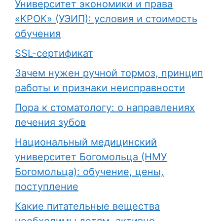
Университет экономики и права
«КРОК» (УЭИП): условия и стоимость
обучения
SSL-сертификат
Зачем нужен ручной тормоз, принцип
работы и признаки неисправности
Пора к стоматологу: о направлениях
лечения зубов
Национальный медицинский
университет Богомольца (НМУ
Богомольца): обучение, цены,
поступление
Какие питательные вещества
необходимы детям, активно