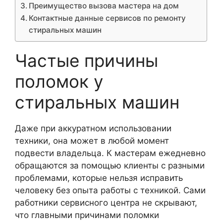
Преимущество вызова мастера на дом
Контактные данные сервисов по ремонту
стиральных машин
Частые причины
поломок у
стиральных машин
Даже при аккуратном использовании
техники, она может в любой момент
подвести владельца. К мастерам ежедневно
обращаются за помощью клиенты с разными
проблемами, которые нельзя исправить
человеку без опыта работы с техникой. Сами
работники сервисного центра не скрывают,
что главными причинами поломки