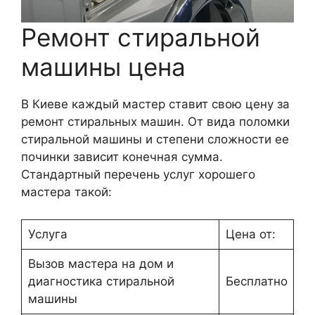
Ремонт стиральной
машины цена
В Киеве каждый мастер ставит свою цену за
ремонт стиральных машин. От вида поломки
стиральной машины и степени сложности ее
починки зависит конечная сумма.
Стандартный перечень услуг хорошего
мастера такой:
Услуга
Цена от:
Вызов мастера на дом и
диагностика стиральной
Бесплатно
машины