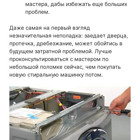
мастера, дабы избежать еще больших
проблем.
Даже самая на первый взгляд
незначительная неполадка: заедает дверца,
протечка, дребезжание, может обойтись в
будущем затратной проблемой. Лучше
проконсультироваться с мастером по
небольшой поломке сейчас, чем покупать
новую стиральную машинку потом.