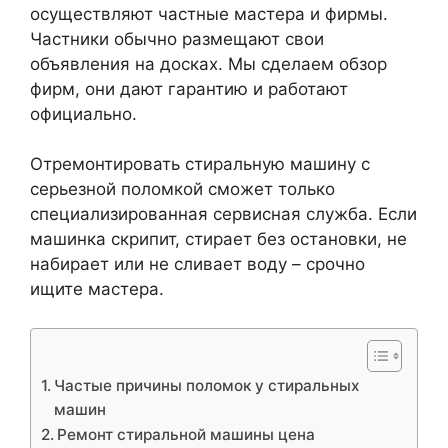
осуществляют частные мастера и фирмы.
Частники обычно размещают свои
объявления на досках. Мы сделаем обзор
фирм, они дают гарантию и работают
официально.
Отремонтировать стиральную машину с
серьезной поломкой сможет только
специализированная сервисная служба. Если
машинка скрипит, стирает без остановки, не
набирает или не сливает воду – срочно
ищите мастера.
Частые причины поломок у стиральных
машин
Ремонт стиральной машины цена