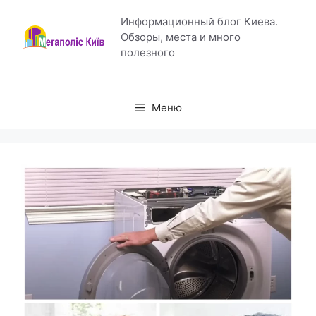
Перейти
Информационный блог Киева.
к
Обзоры, места и много
содержимому
полезного
Меню