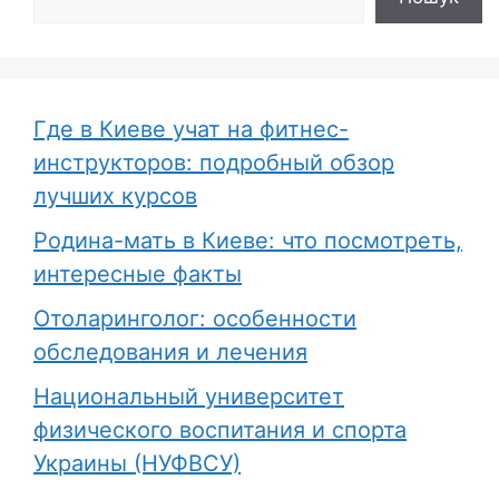
Где в Киеве учат на фитнес-
инструкторов: подробный обзор
лучших курсов
Родина-мать в Киеве: что посмотреть,
интересные факты
Отоларинголог: особенности
обследования и лечения
Национальный университет
физического воспитания и спорта
Украины (НУФВСУ)