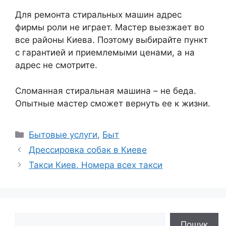
Для ремонта стиральных машин адрес
фирмы роли не играет. Мастер выезжает во
все районы Киева. Поэтому выбирайте пункт
с гарантией и приемлемыми ценами, а на
адрес не смотрите.
Сломанная стиральная машина – не беда.
Опытные мастер сможет вернуть ее к жизни.
Рубрики
Бытовые услуги
,
Быт
Дрессировка собак в Киеве
Такси Киев. Номера всех такси
Поиск
Пошук