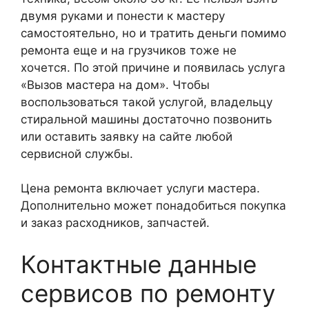
двумя руками и понести к мастеру
самостоятельно, но и тратить деньги помимо
ремонта еще и на грузчиков тоже не
хочется. По этой причине и появилась услуга
«Вызов мастера на дом». Чтобы
воспользоваться такой услугой, владельцу
стиральной машины достаточно позвонить
или оставить заявку на сайте любой
сервисной службы.
Цена ремонта включает услуги мастера.
Дополнительно может понадобиться покупка
и заказ расходников, запчастей.
Контактные данные
сервисов по ремонту