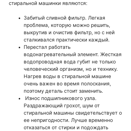
стиральной машинки являются:
Забитый сливной фильтр. Легкая
проблема, которую можно решить,
выкрутив и очистив фильтр, но с ней
сталкивался практически каждый.
Перестал работать
водонагревательный элемент. Жесткая
водопроводная вода губит не только
человеческий организм, но и технику.
Нагрев воды в стиральной машине
очень важен во время полоскания,
поэтому деталь стоит заменить.
Износ подшипникового узла.
Раздражающий грохот, шум от
стиральной машины свидетельствует о
ее непригодности. Лучше временно
отказаться от стирки и подождать