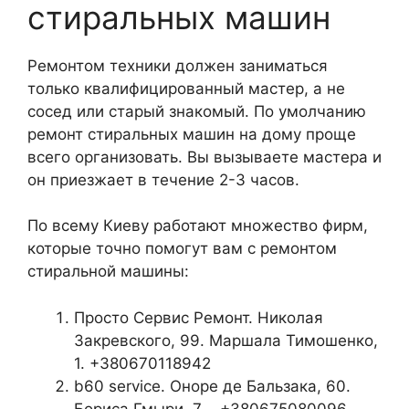
стиральных машин
Ремонтом техники должен заниматься
только квалифицированный мастер, а не
сосед или старый знакомый. По умолчанию
ремонт стиральных машин на дому проще
всего организовать. Вы вызываете мастера и
он приезжает в течение 2-3 часов.
По всему Киеву работают множество фирм,
которые точно помогут вам с ремонтом
стиральной машины:
Просто Сервис Ремонт. Николая
Закревского, 99. Маршала Тимошенко,
1. +380670118942
b60 service. Оноре де Бальзака, 60.
Бориса Гмыри, 7 . +380675080096