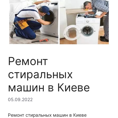
Ремонт
стиральных
машин в Киеве
05.09.2022
Ремонт стиральных машин в Киеве