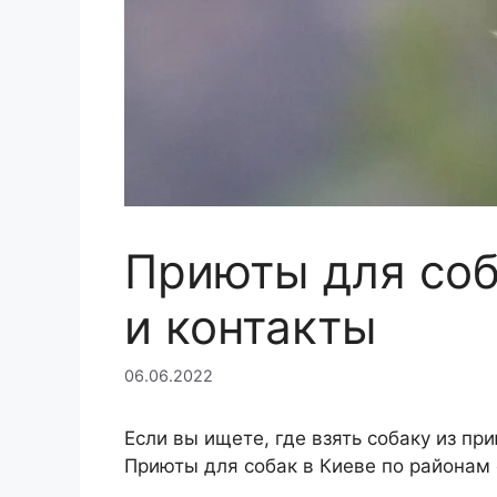
Приюты для соб
и контакты
06.06.2022
Если вы ищете, где взять собаку из пр
Приюты для собак в Киеве по районам 