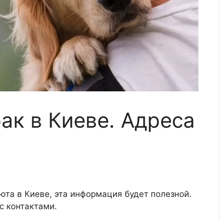
ак в Киеве. Адреса
июта в Киеве, эта информация будет полезной.
с контактами.