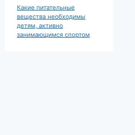
Какие питательные
вещества необходимы
детям, активно
занимающимся спортом