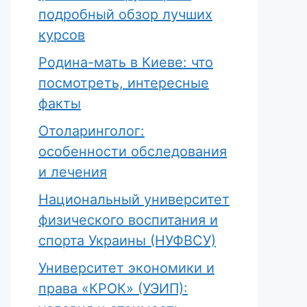
подробный обзор лучших
курсов
Родина-мать в Киеве: что
посмотреть, интересные
факты
Отоларинголог:
особенности обследования
и лечения
Национальный университет
физического воспитания и
спорта Украины (НУФВСУ)
Университет экономики и
права «КРОК» (УЭИП):