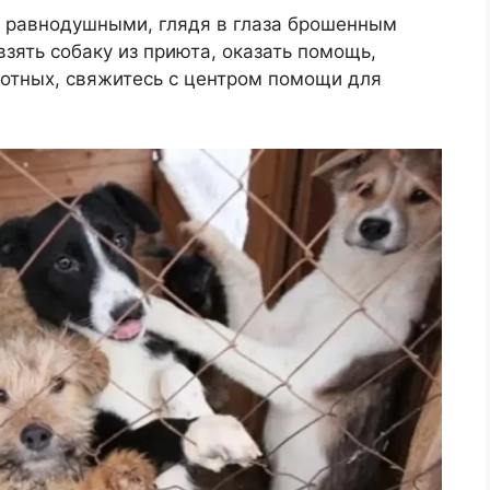
 равнодушными, глядя в глаза брошенным
взять собаку из приюта, оказать помощь,
отных, свяжитесь с центром помощи для