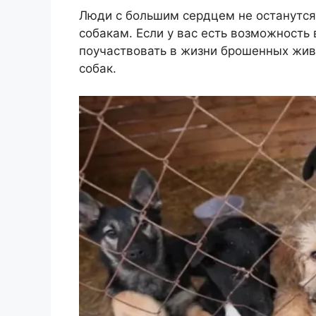
Люди с большим сердцем не останутся
собакам. Если у вас есть возможность 
поучаствовать в жизни брошенных жив
собак.