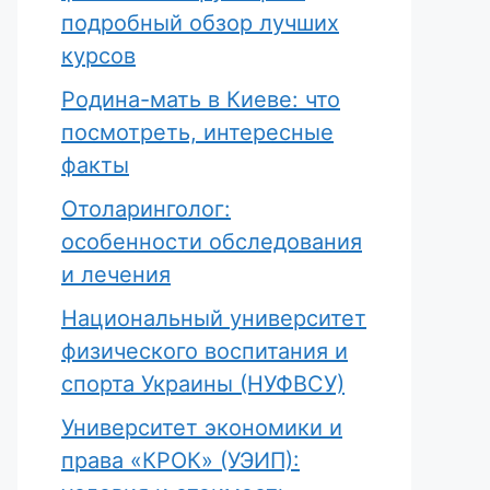
подробный обзор лучших
курсов
Родина-мать в Киеве: что
посмотреть, интересные
факты
Отоларинголог:
особенности обследования
и лечения
Национальный университет
физического воспитания и
спорта Украины (НУФВСУ)
Университет экономики и
права «КРОК» (УЭИП):