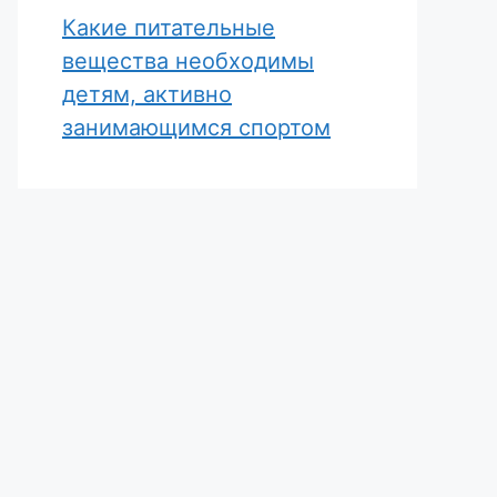
Какие питательные
вещества необходимы
детям, активно
занимающимся спортом