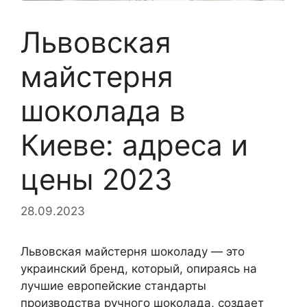
Львовская
майстерня
шоколада в
Киеве: адреса и
цены 2023
28.09.2023
Львовская майстерня шоколаду — это
украинский бренд, который, опираясь на
лучшие европейские стандарты
производства ручного шоколада, создает