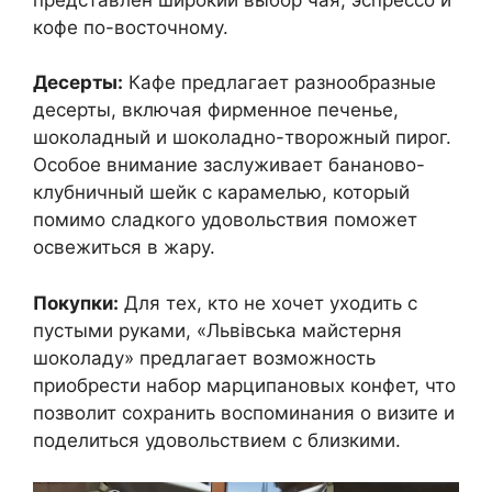
кофе по-восточному.
Десерты:
Кафе предлагает разнообразные
десерты, включая фирменное печенье,
шоколадный и шоколадно-творожный пирог.
Особое внимание заслуживает бананово-
клубничный шейк с карамелью, который
помимо сладкого удовольствия поможет
освежиться в жару.
Покупки:
Для тех, кто не хочет уходить с
пустыми руками, «Львівська майстерня
шоколаду» предлагает возможность
приобрести набор марципановых конфет, что
позволит сохранить воспоминания о визите и
поделиться удовольствием с близкими.