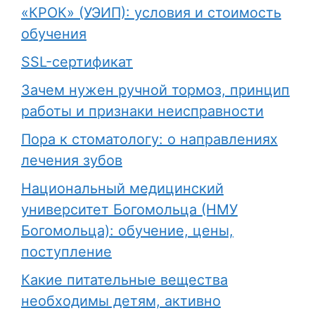
«КРОК» (УЭИП): условия и стоимость
обучения
SSL-сертификат
Зачем нужен ручной тормоз, принцип
работы и признаки неисправности
Пора к стоматологу: о направлениях
лечения зубов
Национальный медицинский
университет Богомольца (НМУ
Богомольца): обучение, цены,
поступление
Какие питательные вещества
необходимы детям, активно