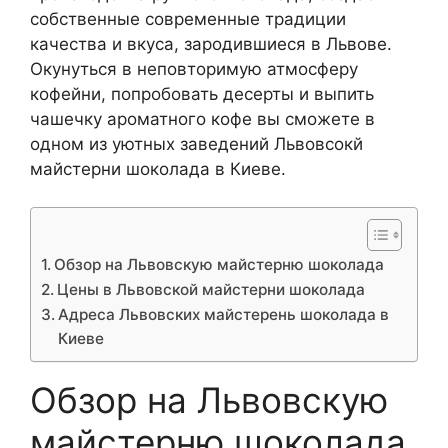
собственные современные традиции
качества и вкуса, зародившиеся в Львове.
Окунуться в неповторимую атмосферу
кофейни, попробовать десерты и выпить
чашечку ароматного кофе вы сможете в
одном из уютных заведений Львовсокй
майстерни шоколада в Киеве.
Обзор на Львовскую майстерню шоколада
Цены в Львовской майстерни шоколада
Адреса Львовских майстерень шоколада в
Киеве
Обзор на Львовскую
майстерню шоколада