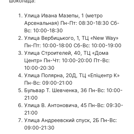
шоколада:
Улица Ивана Мазепы, 1 (метро
Арсенальная) Пн-Пт: 08:30-18:30 Сб-
Вс: 10:00-18:30
Улица Вербицького, 1, ТЦ «New Way»
Пн-Пт: 10:00-18:00 Сб-Вс: 10:00-19:00
Улица Строителей, 40, ТЦ «Дома
Центр» Пн-Чт: 10:00-20:00 Пт-Вс:
10:00-20:30
Улица Полярна, 20Д, ТЦ «Епіцентр К»
Пн-Вс: 09:00-21:00
Бульвар Т. Шевченка, 36 Пн-Вс: 10:00-
21:00
Улица В. Антоновича, 45 Пн-Вс: 09:30-
21:00
Улица Андреевский спуск, 2Б Пн-Вс:
09:00-21:30