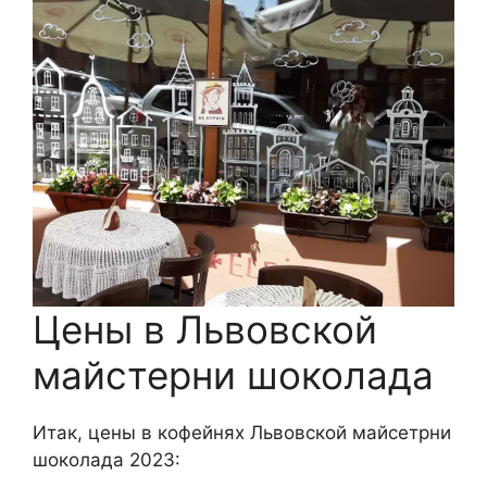
Цены в Львовской
майстерни шоколада
Итак, цены в кофейнях Львовской майсетрни
шоколада 2023: