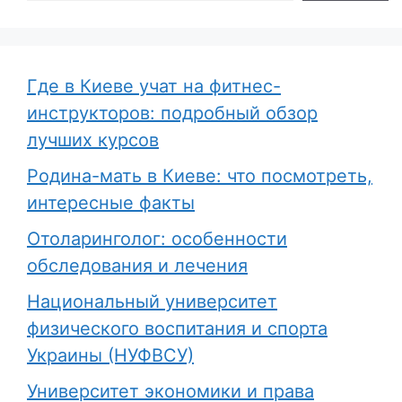
Где в Киеве учат на фитнес-
инструкторов: подробный обзор
лучших курсов
Родина-мать в Киеве: что посмотреть,
интересные факты
Отоларинголог: особенности
обследования и лечения
Национальный университет
физического воспитания и спорта
Украины (НУФВСУ)
Университет экономики и права