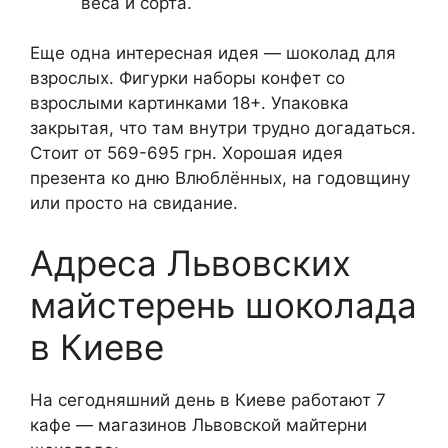
веса и сорта.
Еще одна интересная идея — шоколад для
взрослых. Фигурки наборы конфет со
взрослыми картинками 18+. Упаковка
закрытая, что там внутри трудно догадаться.
Стоит от 569-695 грн. Хорошая идея
презента ко дню Влюблённых, на годовщину
или просто на свидание.
Адреса Львовских
майстерень шоколада
в Киеве
На сегодняшний день в Киеве работают 7
кафе — магазинов Львовской майтерни