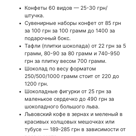
Конфеты 60 видов — 25-30 грн/
штучка.
Сувенирные наборы конфет от 85 грн
за 100 грн за 100 грамм до 1400 за
подарочный бокс.
Тафли (плитки шоколада) от 22 грн за 5
грамм, 80-90 за 80 грамм и 740-950
грн за плитку весом 700 грамм.
Шоколад по весу форматом
250/500/1000 грамм стоит от 220 до
1200 грн.
Шоколадные фигурки от 25 грн за
маленькое сердечко до 490 грн за
шоколадного большого льва.
Львовский кофе в зернах и меленый в
красивых холщовых мешочках или
тубусе — 189-285 грн в зависимости от