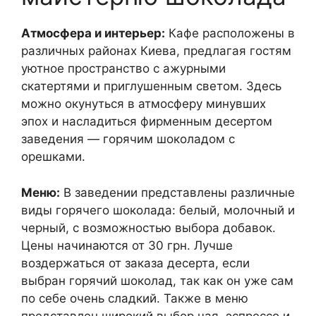
Атмосфера и интерьер:
Кафе расположены в
различных районах Киева, предлагая гостям
уютное пространство с ажурными
скатертями и приглушенным светом. Здесь
можно окунуться в атмосферу минувших
эпох и насладиться фирменным десертом
заведения — горячим шоколадом с
орешками.
Меню:
В заведении представлены различные
виды горячего шоколада: белый, молочный и
черный, с возможностью выбора добавок.
Цены начинаются от 30 грн. Лучше
воздержаться от заказа десерта, если
выбран горячий шоколад, так как он уже сам
по себе очень сладкий. Также в меню
представлен широкий выбор чая, эспрессо и