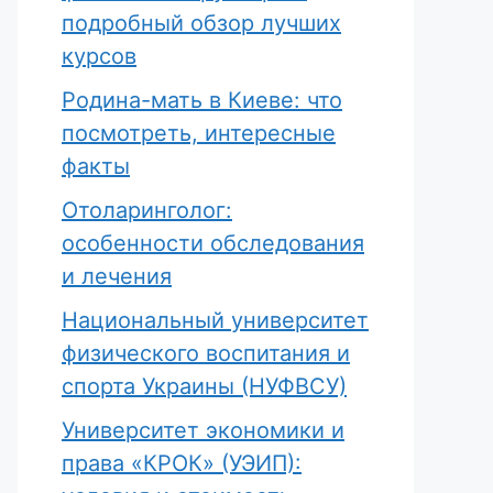
подробный обзор лучших
курсов
Родина-мать в Киеве: что
посмотреть, интересные
факты
Отоларинголог:
особенности обследования
и лечения
Национальный университет
физического воспитания и
спорта Украины (НУФВСУ)
Университет экономики и
права «КРОК» (УЭИП):