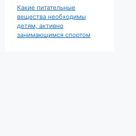
Какие питательные
вещества необходимы
детям, активно
занимающимся спортом