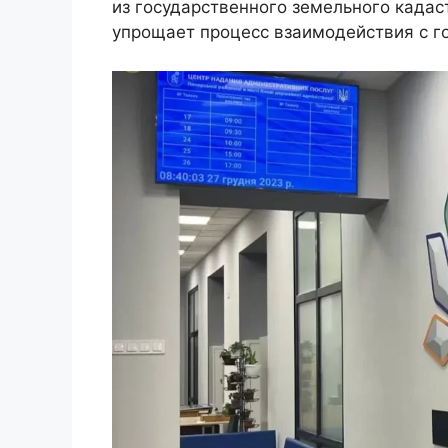
из государственного земельного кадас
упрощает процесс взаимодействия с г